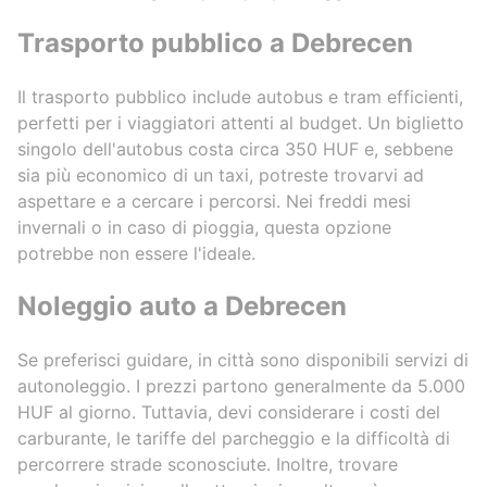
Trasporto pubblico a Debrecen
Il trasporto pubblico include autobus e tram efficienti,
perfetti per i viaggiatori attenti al budget. Un biglietto
singolo dell'autobus costa circa 350 HUF e, sebbene
sia più economico di un taxi, potreste trovarvi ad
aspettare e a cercare i percorsi. Nei freddi mesi
invernali o in caso di pioggia, questa opzione
potrebbe non essere l'ideale.
Noleggio auto a Debrecen
Se preferisci guidare, in città sono disponibili servizi di
autonoleggio. I prezzi partono generalmente da 5.000
HUF al giorno. Tuttavia, devi considerare i costi del
carburante, le tariffe del parcheggio e la difficoltà di
percorrere strade sconosciute. Inoltre, trovare