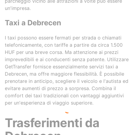
parcheggio vicino alle attrazioni a volte può essere
un'impresa.
Taxi a Debrecen
I taxi possono essere fermati per strada o chiamati
telefonicamente, con tariffe a partire da circa 1.500
HUF per una breve corsa. Ma attenzione ai prezzi
imprevedibili e ai conducenti senza patente. Utilizzare
GetTransfer fornisce essenzialmente servizi taxi a
Debrecen, ma offre maggiore flessibilità. È possibile
prenotare in anticipo, scegliere il veicolo e l'autista ed
evitare aumenti di prezzo a sorpresa. Combina il
comfort dei taxi tradizionali con vantaggi aggiuntivi
per un'esperienza di viaggio superiore.
Trasferimenti da