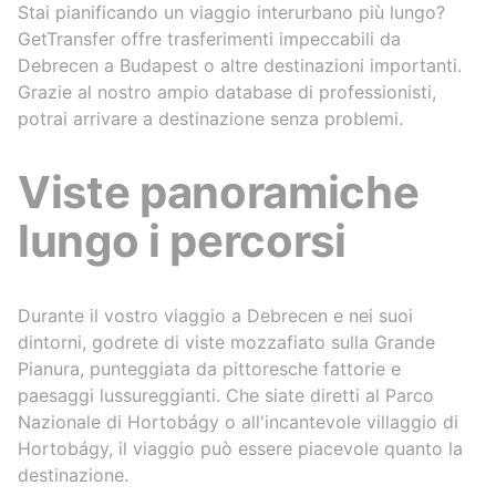
Stai pianificando un viaggio interurbano più lungo?
GetTransfer offre trasferimenti impeccabili da
Debrecen a Budapest o altre destinazioni importanti.
Grazie al nostro ampio database di professionisti,
potrai arrivare a destinazione senza problemi.
Viste panoramiche
lungo i percorsi
Durante il vostro viaggio a Debrecen e nei suoi
dintorni, godrete di viste mozzafiato sulla Grande
Pianura, punteggiata da pittoresche fattorie e
paesaggi lussureggianti. Che siate diretti al Parco
Nazionale di Hortobágy o all'incantevole villaggio di
Hortobágy, il viaggio può essere piacevole quanto la
destinazione.