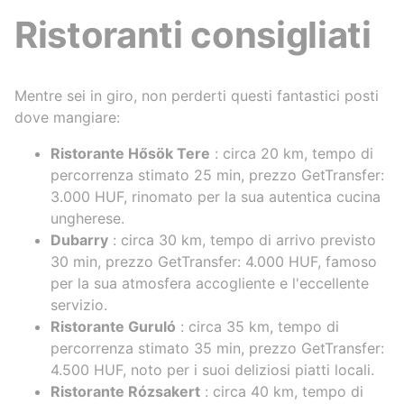
Ristoranti consigliati
Mentre sei in giro, non perderti questi fantastici posti
dove mangiare:
Ristorante Hősök Tere
: circa 20 km, tempo di
percorrenza stimato 25 min, prezzo GetTransfer:
3.000 HUF, rinomato per la sua autentica cucina
ungherese.
Dubarry
: circa 30 km, tempo di arrivo previsto
30 min, prezzo GetTransfer: 4.000 HUF, famoso
per la sua atmosfera accogliente e l'eccellente
servizio.
Ristorante Guruló
: circa 35 km, tempo di
percorrenza stimato 35 min, prezzo GetTransfer:
4.500 HUF, noto per i suoi deliziosi piatti locali.
Ristorante Rózsakert
: circa 40 km, tempo di