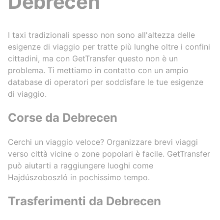
Debrecen
I taxi tradizionali spesso non sono all'altezza delle
esigenze di viaggio per tratte più lunghe oltre i confini
cittadini, ma con GetTransfer questo non è un
problema. Ti mettiamo in contatto con un ampio
database di operatori per soddisfare le tue esigenze
di viaggio.
Corse da Debrecen
Cerchi un viaggio veloce? Organizzare brevi viaggi
verso città vicine o zone popolari è facile. GetTransfer
può aiutarti a raggiungere luoghi come
Hajdúszoboszló in pochissimo tempo.
Trasferimenti da Debrecen