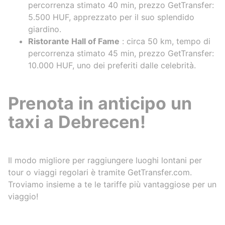
percorrenza stimato 40 min, prezzo GetTransfer:
5.500 HUF, apprezzato per il suo splendido
giardino.
Ristorante Hall of Fame
: circa 50 km, tempo di
percorrenza stimato 45 min, prezzo GetTransfer:
10.000 HUF, uno dei preferiti dalle celebrità.
Prenota in anticipo un
taxi a Debrecen!
Il modo migliore per raggiungere luoghi lontani per
tour o viaggi regolari è tramite GetTransfer.com.
Troviamo insieme a te le tariffe più vantaggiose per un
viaggio!