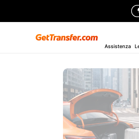
Assistenza
L