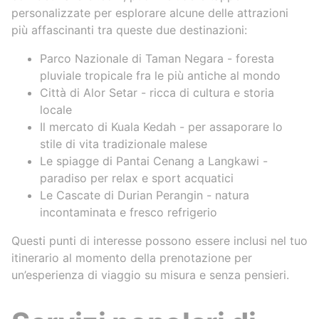
personalizzate per esplorare alcune delle attrazioni
più affascinanti tra queste due destinazioni:
Parco Nazionale di Taman Negara - foresta
pluviale tropicale fra le più antiche al mondo
Città di Alor Setar - ricca di cultura e storia
locale
Il mercato di Kuala Kedah - per assaporare lo
stile di vita tradizionale malese
Le spiagge di Pantai Cenang a Langkawi -
paradiso per relax e sport acquatici
Le Cascate di Durian Perangin - natura
incontaminata e fresco refrigerio
Questi punti di interesse possono essere inclusi nel tuo
itinerario al momento della prenotazione per
un’esperienza di viaggio su misura e senza pensieri.