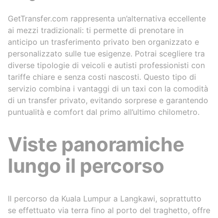
GetTransfer.com rappresenta un’alternativa eccellente
ai mezzi tradizionali: ti permette di prenotare in
anticipo un trasferimento privato ben organizzato e
personalizzato sulle tue esigenze. Potrai scegliere tra
diverse tipologie di veicoli e autisti professionisti con
tariffe chiare e senza costi nascosti. Questo tipo di
servizio combina i vantaggi di un taxi con la comodità
di un transfer privato, evitando sorprese e garantendo
puntualità e comfort dal primo all’ultimo chilometro.
Viste panoramiche
lungo il percorso
Il percorso da Kuala Lumpur a Langkawi, soprattutto
se effettuato via terra fino al porto del traghetto, offre