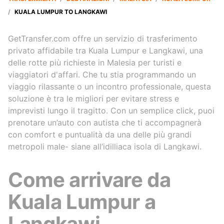
/
KUALA LUMPUR TO LANGKAWI
GetTransfer.com offre un servizio di trasferimento
privato affidabile tra Kuala Lumpur e Langkawi, una
delle rotte più richieste in Malesia per turisti e
viaggiatori d'affari. Che tu stia programmando un
viaggio rilassante o un incontro professionale, questa
soluzione è tra le migliori per evitare stress e
imprevisti lungo il tragitto. Con un semplice click, puoi
prenotare un’auto con autista che ti accompagnerà
con comfort e puntualità da una delle più grandi
metropoli male- siane all’idilliaca isola di Langkawi.
Come arrivare da
Kuala Lumpur a
Langkawi