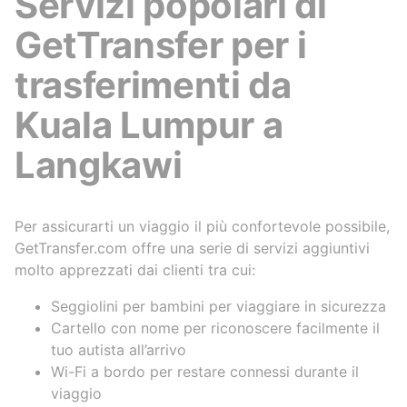
Servizi popolari di
GetTransfer per i
trasferimenti da
Kuala Lumpur a
Langkawi
Per assicurarti un viaggio il più confortevole possibile,
GetTransfer.com offre una serie di servizi aggiuntivi
molto apprezzati dai clienti tra cui:
Seggiolini per bambini per viaggiare in sicurezza
Cartello con nome per riconoscere facilmente il
tuo autista all’arrivo
Wi-Fi a bordo per restare connessi durante il
viaggio