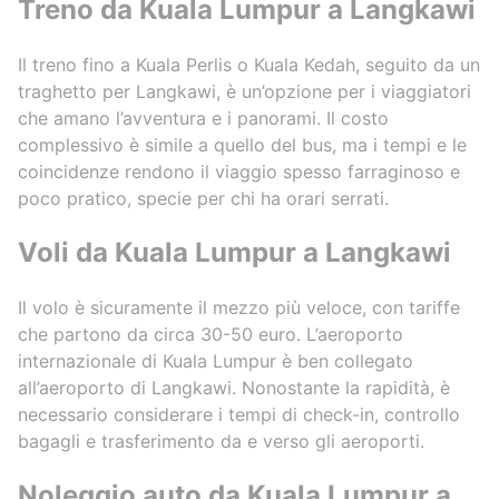
Treno da Kuala Lumpur a Langkawi
Il treno fino a Kuala Perlis o Kuala Kedah, seguito da un
traghetto per Langkawi, è un’opzione per i viaggiatori
che amano l’avventura e i panorami. Il costo
complessivo è simile a quello del bus, ma i tempi e le
coincidenze rendono il viaggio spesso farraginoso e
poco pratico, specie per chi ha orari serrati.
Voli da Kuala Lumpur a Langkawi
Il volo è sicuramente il mezzo più veloce, con tariffe
che partono da circa 30-50 euro. L’aeroporto
internazionale di Kuala Lumpur è ben collegato
all’aeroporto di Langkawi. Nonostante la rapidità, è
necessario considerare i tempi di check-in, controllo
bagagli e trasferimento da e verso gli aeroporti.
Noleggio auto da Kuala Lumpur a