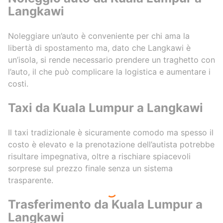
Langkawi
Noleggiare un’auto è conveniente per chi ama la
libertà di spostamento ma, dato che Langkawi è
un’isola, si rende necessario prendere un traghetto con
l’auto, il che può complicare la logistica e aumentare i
costi.
Taxi da Kuala Lumpur a Langkawi
Il taxi tradizionale è sicuramente comodo ma spesso il
costo è elevato e la prenotazione dell’autista potrebbe
risultare impegnativa, oltre a rischiare spiacevoli
sorprese sul prezzo finale senza un sistema
trasparente.
Trasferimento da Kuala Lumpur a
Langkawi