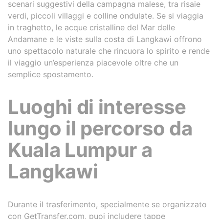
scenari suggestivi della campagna malese, tra risaie
verdi, piccoli villaggi e colline ondulate. Se si viaggia
in traghetto, le acque cristalline del Mar delle
Andamane e le viste sulla costa di Langkawi offrono
uno spettacolo naturale che rincuora lo spirito e rende
il viaggio un’esperienza piacevole oltre che un
semplice spostamento.
Luoghi di interesse
lungo il percorso da
Kuala Lumpur a
Langkawi
Durante il trasferimento, specialmente se organizzato
con GetTransfer.com, puoi includere tappe