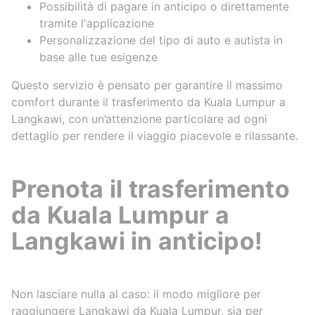
Possibilità di pagare in anticipo o direttamente
tramite l'applicazione
Personalizzazione del tipo di auto e autista in
base alle tue esigenze
Questo servizio è pensato per garantire il massimo
comfort durante il trasferimento da Kuala Lumpur a
Langkawi, con un’attenzione particolare ad ogni
dettaglio per rendere il viaggio piacevole e rilassante.
Prenota il trasferimento
da Kuala Lumpur a
Langkawi in anticipo!
Non lasciare nulla al caso: il modo migliore per
raggiungere Langkawi da Kuala Lumpur, sia per