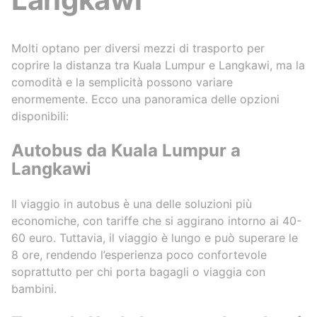
Molti optano per diversi mezzi di trasporto per
coprire la distanza tra Kuala Lumpur e Langkawi, ma la
comodità e la semplicità possono variare
enormemente. Ecco una panoramica delle opzioni
disponibili:
Autobus da Kuala Lumpur a
Langkawi
Il viaggio in autobus è una delle soluzioni più
economiche, con tariffe che si aggirano intorno ai 40-
60 euro. Tuttavia, il viaggio è lungo e può superare le
8 ore, rendendo l’esperienza poco confortevole
soprattutto per chi porta bagagli o viaggia con
bambini.