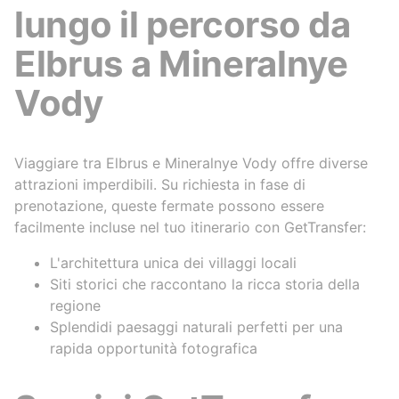
lungo il percorso da
Elbrus a Mineralnye
Vody
Viaggiare tra Elbrus e Mineralnye Vody offre diverse
attrazioni imperdibili. Su richiesta in fase di
prenotazione, queste fermate possono essere
facilmente incluse nel tuo itinerario con GetTransfer:
L'architettura unica dei villaggi locali
Siti storici che raccontano la ricca storia della
regione
Splendidi paesaggi naturali perfetti per una
rapida opportunità fotografica