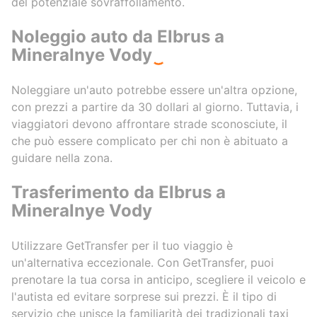
del potenziale sovraffollamento.
Noleggio auto da Elbrus a
Mineralnye Vody
Noleggiare un'auto potrebbe essere un'altra opzione,
con prezzi a partire da 30 dollari al giorno. Tuttavia, i
viaggiatori devono affrontare strade sconosciute, il
che può essere complicato per chi non è abituato a
guidare nella zona.
Trasferimento da Elbrus a
Mineralnye Vody
Utilizzare GetTransfer per il tuo viaggio è
un'alternativa eccezionale. Con GetTransfer, puoi
prenotare la tua corsa in anticipo, scegliere il veicolo e
l'autista ed evitare sorprese sui prezzi. È il tipo di
servizio che unisce la familiarità dei tradizionali taxi