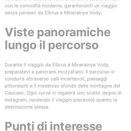
con le comodità moderne, garantendoti un viaggio
senza pensieri da Elbrus a Mineralnye Vody.
Viste panoramiche
lungo il percorso
Durante il viaggio da Elbrus a Mineralnye Vody,
preparatevi a panorami mozzafiato. Il percorso vi
condurrà attraverso valli incantevoli, paesaggi
pittoreschi e il maestoso sfondo delle montagne del
Caucaso. Ogni curva vi regalerà uno scatto degno di
Instagram, rendendo il viaggio piacevole quanto la
destinazione stessa.
Punti di interesse