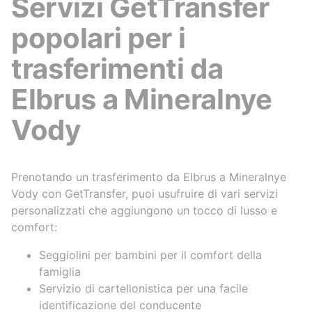
Servizi GetTransfer
popolari per i
trasferimenti da
Elbrus a Mineralnye
Vody
Prenotando un trasferimento da Elbrus a Mineralnye
Vody con GetTransfer, puoi usufruire di vari servizi
personalizzati che aggiungono un tocco di lusso e
comfort:
Seggiolini per bambini per il comfort della
famiglia
Servizio di cartellonistica per una facile
identificazione del conducente