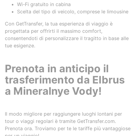
Wi-Fi gratuito in cabina
Scelta del tipo di veicolo, comprese le limousine
Con GetTransfer, la tua esperienza di viaggio è
progettata per offrirti il massimo comfort,
consentendoti di personalizzare il tragitto in base alle
tue esigenze.
Prenota in anticipo il
trasferimento da Elbrus
a Mineralnye Vody!
Il modo migliore per raggiungere luoghi lontani per
tour o viaggi regolari è tramite GetTransfer.com.
Prenota ora. Troviamo per te le tariffe più vantaggiose
per un viaggio!