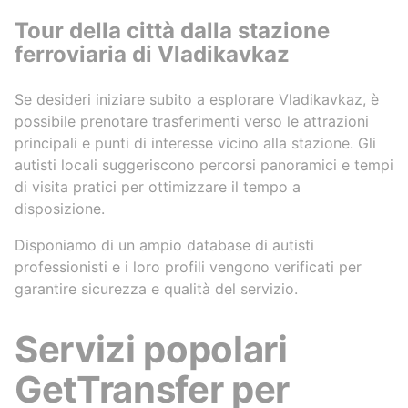
Tour della città dalla stazione
ferroviaria di Vladikavkaz
Se desideri iniziare subito a esplorare Vladikavkaz, è
possibile prenotare trasferimenti verso le attrazioni
principali e punti di interesse vicino alla stazione. Gli
autisti locali suggeriscono percorsi panoramici e tempi
di visita pratici per ottimizzare il tempo a
disposizione.
Disponiamo di un ampio database di autisti
professionisti e i loro profili vengono verificati per
garantire sicurezza e qualità del servizio.
Servizi popolari
GetTransfer per