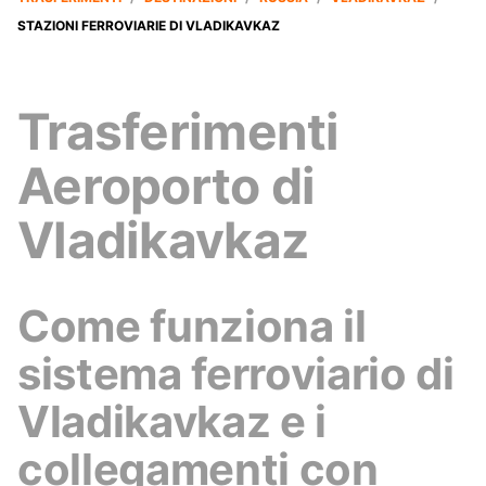
STAZIONI FERROVIARIE DI VLADIKAVKAZ
Trasferimenti
Aeroporto di
Vladikavkaz
Come funziona il
sistema ferroviario di
Vladikavkaz e i
collegamenti con