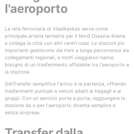
l'aeroporto
La rete ferroviaria di Vladikavkaz serve come
principale arteria terrestre per il Nord Ossezia–Alania
e collega la città con altri centri russi. Le stazioni più
importanti gestiscono sia treni a lunga percorrenza sia
collegamenti regionali, e molti viaggiatori hanno
bisogno di un trasferimento affidabile tra l'aeroporto e
la stazione.
GetTransfer semplifica l'arrivo e la partenza, offrendo
trasferimenti puntuali e veicoli adatti ai bagagli e ai
gruppi. Con un servizio porta a porta, raggiungere la
stazione da o per l'aeroporto diventa semplice e
senza sorprese.
Transfer dalla