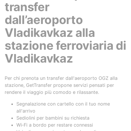
transfer
dall’aeroporto
Vladikavkaz alla
stazione ferroviaria di
Vladikavkaz
Per chi prenota un transfer dall'aeroporto OGZ alla
stazione, GetTransfer propone servizi pensati per
rendere il viaggio più comodo e rilassante.
Segnalazione con cartello con il tuo nome
all'arrivo
Sediolini per bambini su richiesta
Wi‑Fi a bordo per restare connessi