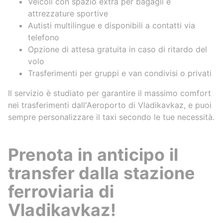
Veicoli con spazio extra per bagagli e
attrezzature sportive
Autisti multilingue e disponibili a contatti via
telefono
Opzione di attesa gratuita in caso di ritardo del
volo
Trasferimenti per gruppi e van condivisi o privati
Il servizio è studiato per garantire il massimo comfort
nei trasferimenti dall'Aeroporto di Vladikavkaz, e puoi
sempre personalizzare il taxi secondo le tue necessità.
Prenota in anticipo il
transfer dalla stazione
ferroviaria di
Vladikavkaz!