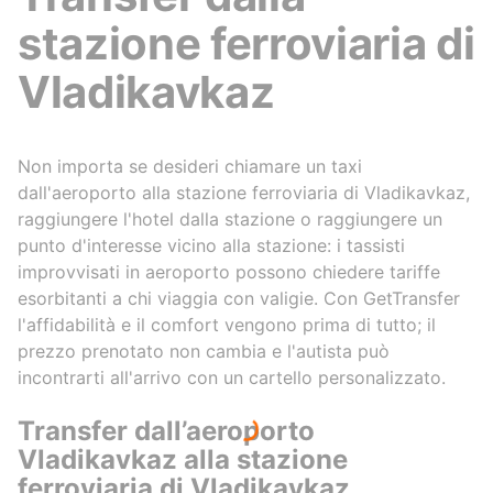
stazione ferroviaria di
Vladikavkaz
Non importa se desideri chiamare un taxi
dall'aeroporto alla stazione ferroviaria di Vladikavkaz,
raggiungere l'hotel dalla stazione o raggiungere un
punto d'interesse vicino alla stazione: i tassisti
improvvisati in aeroporto possono chiedere tariffe
esorbitanti a chi viaggia con valigie. Con GetTransfer
l'affidabilità e il comfort vengono prima di tutto; il
prezzo prenotato non cambia e l'autista può
incontrarti all'arrivo con un cartello personalizzato.
Transfer dall’aeroporto
Vladikavkaz alla stazione
ferroviaria di Vladikavkaz