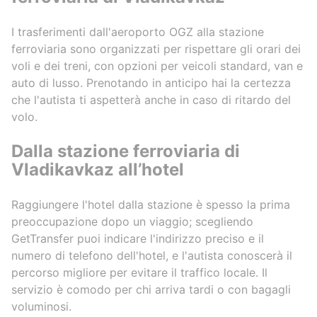
I trasferimenti dall'aeroporto OGZ alla stazione
ferroviaria sono organizzati per rispettare gli orari dei
voli e dei treni, con opzioni per veicoli standard, van e
auto di lusso. Prenotando in anticipo hai la certezza
che l'autista ti aspetterà anche in caso di ritardo del
volo.
Dalla stazione ferroviaria di
Vladikavkaz all’hotel
Raggiungere l'hotel dalla stazione è spesso la prima
preoccupazione dopo un viaggio; scegliendo
GetTransfer puoi indicare l'indirizzo preciso e il
numero di telefono dell'hotel, e l'autista conoscerà il
percorso migliore per evitare il traffico locale. Il
servizio è comodo per chi arriva tardi o con bagagli
voluminosi.