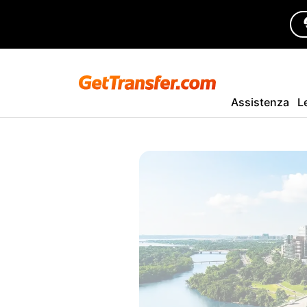
Assistenza
L