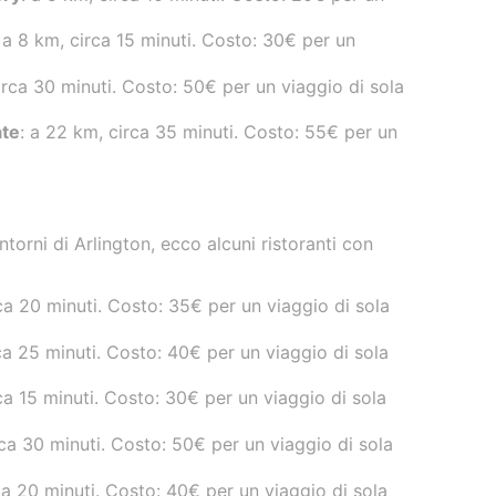
: a 8 km, circa 15 minuti. Costo: 30€ per un
irca 30 minuti. Costo: 50€ per un viaggio di sola
ate
: a 22 km, circa 35 minuti. Costo: 55€ per un
intorni di Arlington, ecco alcuni ristoranti con
rca 20 minuti. Costo: 35€ per un viaggio di sola
rca 25 minuti. Costo: 40€ per un viaggio di sola
rca 15 minuti. Costo: 30€ per un viaggio di sola
rca 30 minuti. Costo: 50€ per un viaggio di sola
rca 20 minuti. Costo: 40€ per un viaggio di sola