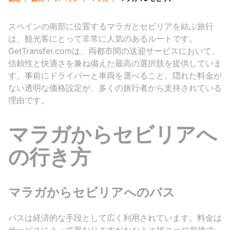
スペインの南部に位置するマラガとセビリアを結ぶ旅行
は、観光客にとって非常に人気のあるルートです。
GetTransfer.comは、両都市間の送迎サービスにおいて、
信頼性と快適さを兼ね備えた最高の選択肢を提供していま
す。事前にドライバーと車両を選べること、隠れた料金が
ない透明な価格設定が、多くの旅行者から支持されている
理由です。
マラガからセビリアへ
の行き方
マラガからセビリアへのバス
バスは経済的な手段として広く利用されています。料金は
サービスによって異なりますがおおよそ15ユーロ前後で