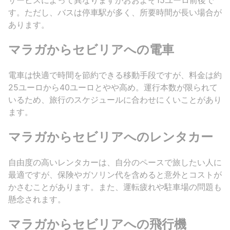
す。ただし、バスは停車駅が多く、所要時間が長い場合が
あります。
マラガからセビリアへの電車
電車は快適で時間を節約できる移動手段ですが、料金は約
25ユーロから40ユーロとやや高め。運行本数が限られて
いるため、旅行のスケジュールに合わせにくいことがあり
ます。
マラガからセビリアへのレンタカー
自由度の高いレンタカーは、自分のペースで旅したい人に
最適ですが、保険やガソリン代を含めると意外とコストが
かさむことがあります。また、運転疲れや駐車場の問題も
懸念されます。
マラガからセビリアへの飛行機