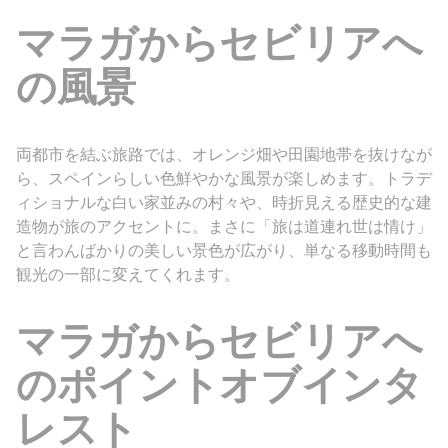
マラガからセビリアへ
の風景
両都市を結ぶ旅路では、オレンジ畑や田園地帯を抜けなが
ら、スペインらしい色鮮やかな風景が楽しめます。トラデ
ィショナルな白い家並みの村々や、時折見える歴史的な建
造物が旅のアクセントに。まさに「旅は道連れ世は情け」
と言わんばかりの美しい景色が広がり、単なる移動時間も
観光の一部に変えてくれます。
マラガからセビリアへ
のポイントオブインタ
レスト