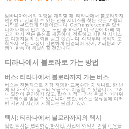
알바니아에서의 여행을 계획할 때, 티라나에서 블로라까지
편안하고 신뢰할 수 있는 전송 서비스를 찾는 것은 여행의
시작을 부드럽게 만들어줍니다. GetTransfer.com은 알바
니아 내에서 인기 있는 노선 중 하나인 이 구간에 대해 최
고의 택시 전송 옵션을 제공하며, 정확하고 저렴한 서비스
로 여행자들의 신뢰를 받고 있습니다. 예약부터 목적지 도
착까지 모든 과정이 간편하게 연결되어 있어, 여러분의 여
행이 한층 더 특별해질 것입니다.
티라나에서 블로라로 가는 방법
버스: 티라나에서 블로라까지 가는 버스
버스는 전통적으로 가장 저렴한 교통수단 중 하나로, 한 번
에 약 3~4유로 정도의 요금으로 이동할 수 있습니다. 그러
나 일정이 유연하지 않고, 탑승 시점과 좌석 확보가 어려워
스트레스를 받을 수 있습니다. 또한, 버스는 정류장에 여러
번 서면서 시간이 지체되는 단점이 있죠.
택시: 티라나에서 블로라까지의 택시
일반 택시는 편리하긴 하지만, 사전에 예약이 어렵고 요금