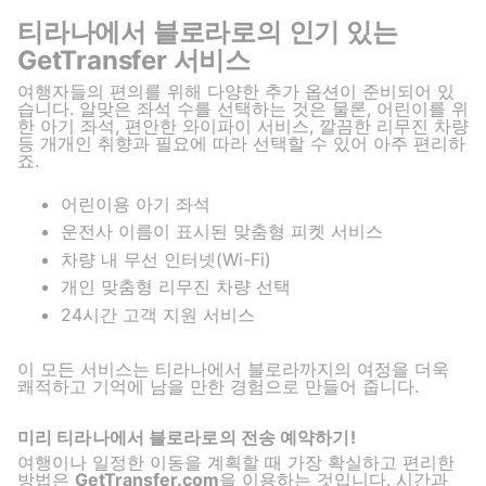
티라나에서 블로라로의 인기 있는
GetTransfer 서비스
여행자들의 편의를 위해 다양한 추가 옵션이 준비되어 있
습니다. 알맞은 좌석 수를 선택하는 것은 물론, 어린이를 위
한 아기 좌석, 편안한 와이파이 서비스, 깔끔한 리무진 차량
등 개개인 취향과 필요에 따라 선택할 수 있어 아주 편리하
죠.
어린이용 아기 좌석
운전사 이름이 표시된 맞춤형 피켓 서비스
차량 내 무선 인터넷(Wi-Fi)
개인 맞춤형 리무진 차량 선택
24시간 고객 지원 서비스
이 모든 서비스는 티라나에서 블로라까지의 여정을 더욱
쾌적하고 기억에 남을 만한 경험으로 만들어 줍니다.
미리 티라나에서 블로라로의 전송 예약하기!
여행이나 일정한 이동을 계획할 때 가장 확실하고 편리한
방법은
GetTransfer.com
을 이용하는 것입니다. 시간과