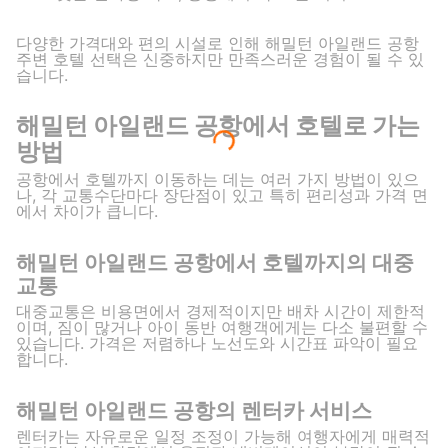
다양한 가격대와 편의 시설로 인해 해밀턴 아일랜드 공항
주변 호텔 선택은 신중하지만 만족스러운 경험이 될 수 있
습니다.
해밀턴 아일랜드 공항에서 호텔로 가는
방법
공항에서 호텔까지 이동하는 데는 여러 가지 방법이 있으
나, 각 교통수단마다 장단점이 있고 특히 편리성과 가격 면
에서 차이가 큽니다.
해밀턴 아일랜드 공항에서 호텔까지의 대중
교통
대중교통은 비용면에서 경제적이지만 배차 시간이 제한적
이며, 짐이 많거나 아이 동반 여행객에게는 다소 불편할 수
있습니다. 가격은 저렴하나 노선도와 시간표 파악이 필요
합니다.
해밀턴 아일랜드 공항의 렌터카 서비스
렌터카는 자유로운 일정 조정이 가능해 여행자에게 매력적