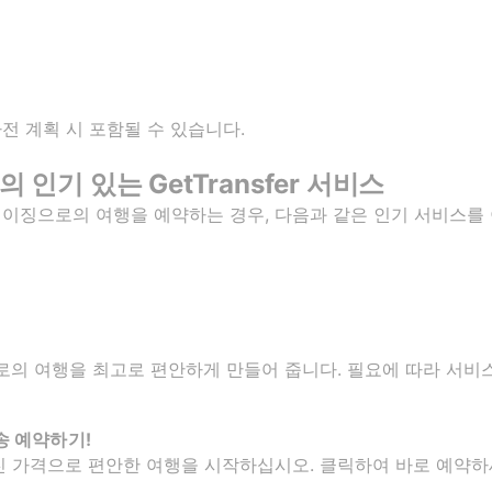
 사전 계획 시 포함될 수 있습니다.
인기 있는 GetTransfer 서비스
에서 베이징으로의 여행을 예약하는 경우, 다음과 같은 인기 서비스를
의 여행을 최고로 편안하게 만들어 줍니다. 필요에 따라 서비스
송 예약하기!
가장 멋진 가격으로 편안한 여행을 시작하십시오. 클릭하여 바로 예약하