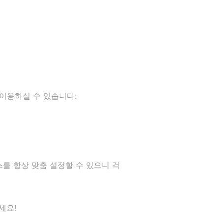
 이용하실 수 있습니다:
를 항상 맞춤 설정할 수 있으니 걱
세요!