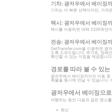
기차: 광저우에서 베이징까
기차는 더 빠른 선택이지만, 가격은
택시: 광저우에서 베이징
택시를 이용하면 대략 2200위안이
전송: 광저우에서 베이징
GetTransfer.com을 이용
도록 도와드립니다. 추가로, 정해
확인할 수 있는 이점을 제공합니다
경로를 따라 볼 수 있는
광저우에서 베이징까지의 이동 중 
축물을 동시에 만날 수 있습니다.
광저우에서 베이징으로 
여행하는 동안 다음과 같은 명소를
화산