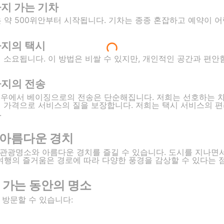
지 가는 기차
 약 500위안부터 시작됩니다. 기차는 종종 혼잡하고 예약이 어
까지의 택시
 소요됩니다. 이 방법은 비쌀 수 있지만, 개인적인 공간과 편안
까지의 전송
하면 광저우에서 베이징으로의 전송은 단순해집니다. 저희는 선호하는
진 가격으로 서비스의 질을 보장합니다. 저희는 택시 서비스의 편
.
 아름다운 경치
관광명소와 아름다운 경치를 즐길 수 있습니다. 도시를 지나면서
 여행의 즐거움은 경로에 따라 다양한 풍경을 감상할 수 있다는 
가는 동안의 명소
 방문할 수 있습니다: