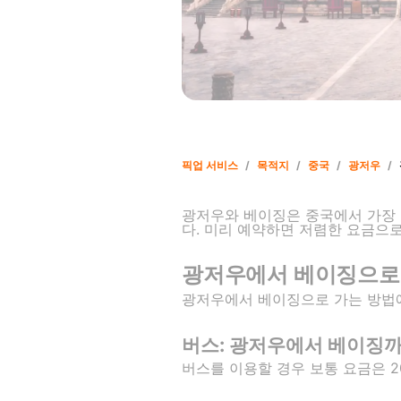
픽업 서비스
/
목적지
/
중국
/
광저우
/
광저우와 베이징은 중국에서 가장 활기
다. 미리 예약하면 저렴한 요금으로
광저우에서 베이징으로
광저우에서 베이징으로 가는 방법에
버스: 광저우에서 베이징까
버스를 이용할 경우 보통 요금은 2