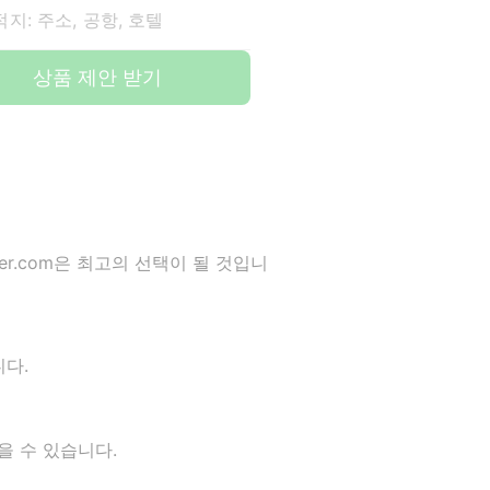
지: 주소, 공항, 호텔
상품 제안 받기
er.com은 최고의 선택이 될 것입니
다.
을 수 있습니다.