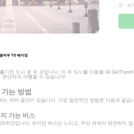
목적
광저우 TO 베이징
찬 도시 중 두 곳입니다. 이 두 도시를 이동할 때 GetTransf
 편안하게 여행할 수 있습니다!
 가는 방법
는 여러 옵션이 있습니다. 가장 일반적인 방법은 다음과 같습니
지 가는 버스
00위안입니다. 하지만 버스는 느리고, 우선 좌석이 편안하지 않