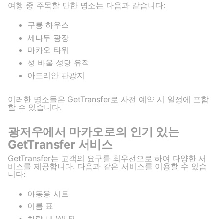
여행 중 주목할 만한 명소는 다음과 같습니다:
구룡 하우스
세나두 광장
마카오 타워
성 바울 성당 유적
아드리안 관광지
이러한 명소들은 GetTransfer로 사전 예약 시 일정에 포함
할 수 있습니다.
광저우에서 마카오로의 인기 있는
GetTransfer 서비스
GetTransfer는 고객의 요구를 최우선으로 하여 다양한 서
비스를 제공합니다. 다음과 같은 서비스를 이용할 수 있습
니다:
아동용 시트
이름 표
차량 내 Wi-Fi