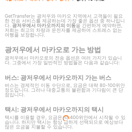
GetTransfer는 광저우와 마카오 지역에서 고객들이 필요
한 전송 서비스를 제공하는데 가장 좋은 옵션 중 하나입니
다.
광저우에서 마카오까지의 이동
을 간편하게 예약하면,
저희는 최고의 차량과 운전자를 제공하여 스트레스 없는
여행을 보장합니다.
광저우에서 마카오로 가는 방법
광저우에서 마카오로의 전송 옵션은 여러 가지가 있습니
다. 그중에서 가장 일반적인 방법들은 다음과 같습니다:
버스: 광저우에서 마카오까지 가는 버스
버스는 경제적인 이동 수단으로, 요금은 대략 80-100위안
정도입니다. 그러나 대중교통의 불편함과 기다림이 큰 단
점입니다.
택시: 광저우에서 마카오까지의 택시
택시를 이용할 경우, 요금은 약 400위안에서 시작될 수 있
습니다. 하지만 택시는 항상 급하게 선택되므로 예상보다
많은 요금을 지불할 수 있습니다.