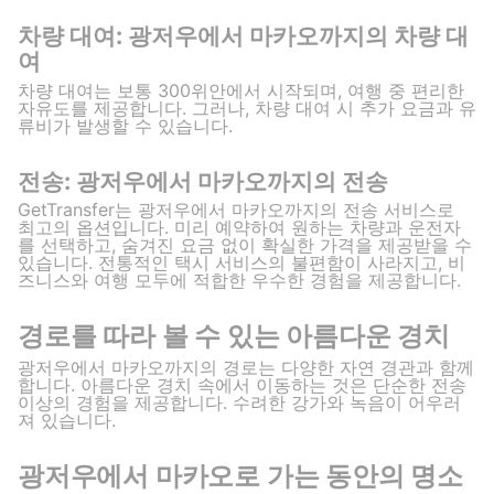
차량 대여: 광저우에서 마카오까지의 차량 대
여
차량 대여는 보통 300위안에서 시작되며, 여행 중 편리한
자유도를 제공합니다. 그러나, 차량 대여 시 추가 요금과 유
류비가 발생할 수 있습니다.
전송: 광저우에서 마카오까지의 전송
GetTransfer는 광저우에서 마카오까지의 전송 서비스로
최고의 옵션입니다. 미리 예약하여 원하는 차량과 운전자
를 선택하고, 숨겨진 요금 없이 확실한 가격을 제공받을 수
있습니다. 전통적인 택시 서비스의 불편함이 사라지고, 비
즈니스와 여행 모두에 적합한 우수한 경험을 제공합니다.
경로를 따라 볼 수 있는 아름다운 경치
광저우에서 마카오까지의 경로는 다양한 자연 경관과 함께
합니다. 아름다운 경치 속에서 이동하는 것은 단순한 전송
이상의 경험을 제공합니다. 수려한 강가와 녹음이 어우러
져 있습니다.
광저우에서 마카오로 가는 동안의 명소