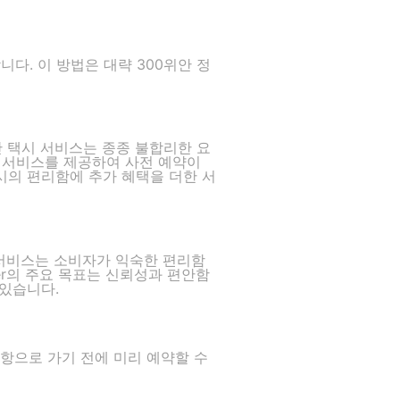
다. 이 방법은 대략 300위안 정
만 택시 서비스는 종종 불합리한 요
택시 서비스를 제공하여 사전 예약이
시의 편리함에 추가 혜택을 더한 서
서비스는 소비자가 익숙한 편리함
fer의 주요 목표는 신뢰성과 편안함
 있습니다.
항으로 가기 전에 미리 예약할 수