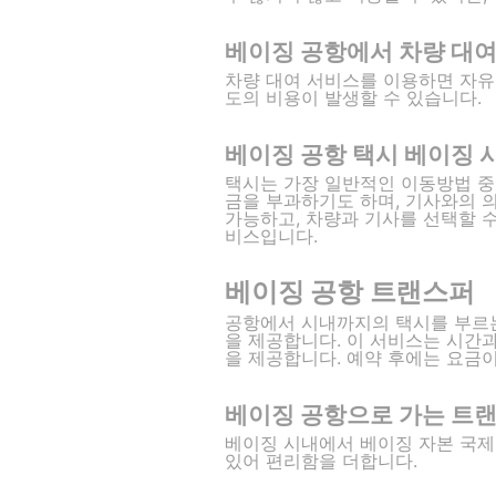
베이징 공항에서 차량 대
차량 대여 서비스를 이용하면 자유
도의 비용이 발생할 수 있습니다.
베이징 공항 택시 베이징 
택시는 가장 일반적인 이동방법 중 
금을 부과하기도 하며, 기사와의 의
가능하고, 차량과 기사를 선택할 수
비스입니다.
베이징 공항 트랜스퍼
공항에서 시내까지의 택시를 부르는
을 제공합니다. 이 서비스는 시간과 
을 제공합니다. 예약 후에는 요금이
베이징 공항으로 가는 트
베이징 시내에서 베이징 자본 국제
있어 편리함을 더합니다.