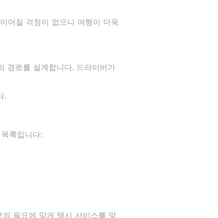
 이어질 걱정이 없으니 여행이 더욱
적의 경로를 설계합니다. 드라이버가
다.
스 목록입니다:
의 필요에 맞게 택시 서비스를 맞