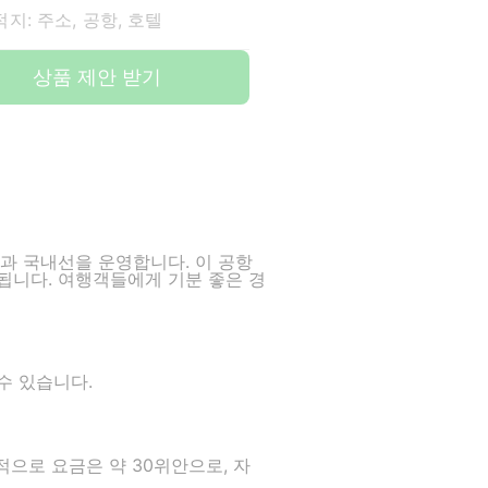
지: 주소, 공항, 호텔
상품 제안 받기
선과 국내선을 운영합니다. 이 공항
됩니다. 여행객들에게 기분 좋은 경
수 있습니다.
으로 요금은 약 30위안으로, 자