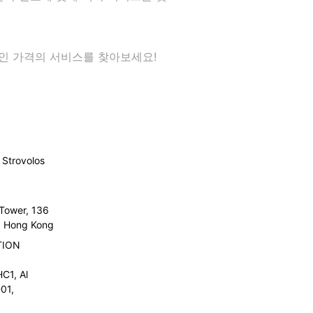
력적인 가격의 서비스를 찾아보세요!
Strovolos
 Tower, 136
l, Hong Kong
TION
C1, Al
01,