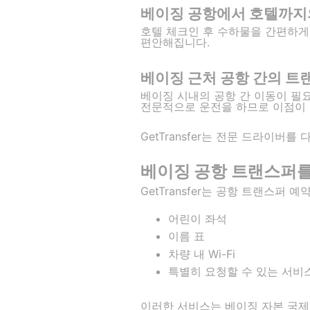
베이징 공항에서 호텔까지
호텔 체크인 후 수하물을 간편하게
편안해집니다.
베이징 근처 공항 간의 트
베이징 시내의 공항 간 이동이 필요
전문적으로 운전을 하므로 이점이 
GetTransfer는 전문 드라이버
베이징 공항 트랜스퍼를 위
GetTransfer는 공항 트랜스퍼
어린이 좌석
이름 표
차량 내 Wi-Fi
특별히 요청할 수 있는 서비
이러한 서비스는 베이징 자본 국제