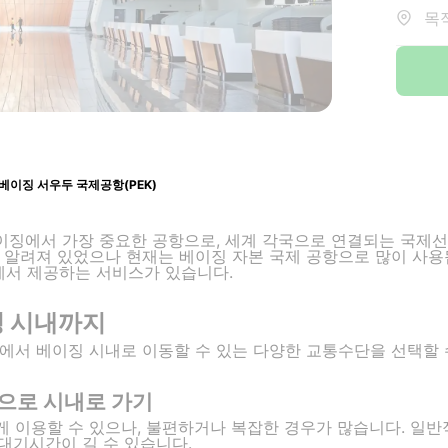
목적
베이징 서우두 국제공항(PEK)
베이징에서 가장 중요한 공항으로, 세계 각국으로 연결되는 국제
 알려져 있었으나 현재는 베이징 자본 국제 공항으로 많이 사용
com에서 제공하는 서비스가 있습니다.
징 시내까지
에서 베이징 시내로 이동할 수 있는 다양한 교통수단을 선택할 
으로 시내로 가기
 이용할 수 있으나, 불편하거나 복잡한 경우가 많습니다. 일반적
 대기시간이 길 수 있습니다.