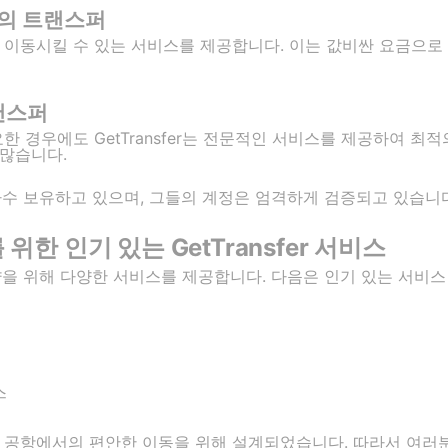
의 트랜스퍼
 이동시킬 수 있는 서비스를 제공합니다. 이는 값비싼 요금으로
랜스퍼
한 경우에도 GetTransfer는 전문적인 서비스를 제공하여 최
많습니다.
를 다수 보유하고 있으며, 그들의 계정은 엄격하게 검증되고 있습니
한 인기 있는 GetTransfer 서비스
 예약을 위해 다양한 서비스를 제공합니다. 다음은 인기 있는 서비
스
 공항에서의 편안한 이동을 위해 설계되었습니다. 따라서 여러분