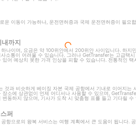
여
로운 이동이 가능하나, 운전면허증과 국제 운전면허증이 필요합니
시내까지
하나이며, 요금은 약 100위안에서 200위안 사이입니다. 하지
사소통이 어려울 수 있습니다. 그러나 GetTransfer는 고급
 있어 예상치 못한 가격 인상을 피할 수 있습니다. 전통적인 택
 것과 비슷하게 베이징 자본 국제 공항에서 기내로 이어지는 
장소에 상관없이 언제 어디서나 사용할 수 있으며, GetTrans
 변동하지 않으며, 기사가 도착 시 맞춤형 표를 들고 기다릴 수
랜스퍼
 공항으로의 왕복 서비스는 여행 계획에서 큰 도움이 됩니다. 공