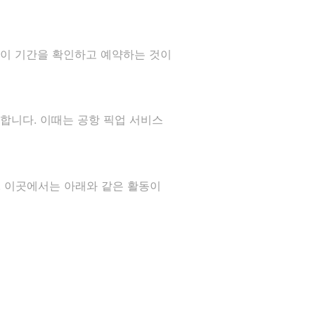
 이 기간을 확인하고 예약하는 것이
합니다. 이때는 공항 픽업 서비스
 이곳에서는 아래와 같은 활동이