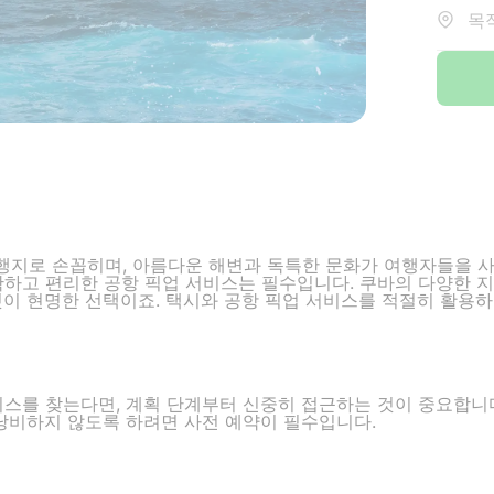
목적
지로 손꼽히며, 아름다운 해변과 독특한 문화가 여행자들을 사
확하고 편리한 공항 픽업 서비스는 필수입니다. 쿠바의 다양한 
것이 현명한 선택이죠. 택시와 공항 픽업 서비스를 적절히 활용
비스를 찾는다면, 계획 단계부터 신중히 접근하는 것이 중요합니
 낭비하지 않도록 하려면 사전 예약이 필수입니다.