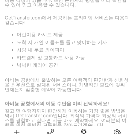
수 있어 믿고 이용할 수 있습니다.
GetTransfer.com에서 제공하는 프리미엄 서비스는 다음과
같습니다:
어린이용 카시트 제공
도착 시 개인 이름표를 들고 맞이하는 기사
차량 내 무료 와이파이
카드결제 및 교통카드 사용 가능
넉넉한 캐리어 공간
아비뇽 공항에서 출발하는 모든 여행객의 편안함과 신뢰성
을 최우선으로 설계된 서비스이니, 개별적인 필요에 맞춰
언제든지 맞춤형 예약이 가능합니다.
아비뇽 공항에서의 이동 수단을 미리 선택하세요!
길고 먼 여행지까지 편안하게 이동하는 가장 좋은 방법은
역시 GetTransfer.com입니다. 최적의 가격과 최상의 서비
스를 경험하고 싶다면 지금 바로 예약하세요. 여러분의 여
행을 위한 완벽한 교통편을 찾아드리겠습니다!