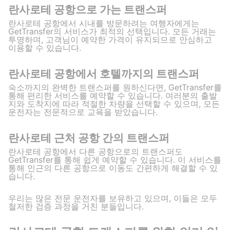
란사로테 공항으로 가는 트랜스퍼
란사로테 공항에서 시내를 방문하려는 여행자에게는
GetTransfer의 서비스가 최적의 선택입니다. 모든 거래는
투명하며, 고객님이 예약한 가격이 유지되므로 안심하고
이용할 수 있습니다.
란사로테 공항에서 호텔까지의 트랜스퍼
숙소까지의 완벽한 트랜스퍼를 원하신다면, GetTransfer를
통해 편리한 서비스를 예약할 수 있습니다. 여러분의 출발
지와 도착지에 따라 적절한 차량을 선택할 수 있으며, 모든
운전자는 전문적으로 교육을 받았습니다.
란사로테 근처 공항 간의 트랜스퍼
란사로테 공항에서 다른 공항으로의 트랜스퍼도
GetTransfer를 통해 쉽게 예약할 수 있습니다. 이 서비스를
통해 인근의 다른 공항으로 이동도 간편하게 해결할 수 있
습니다.
우리는 많은 전문 운전자를 보유하고 있으며, 이들은 모두
철저한 검증 과정을 거친 분들입니다.