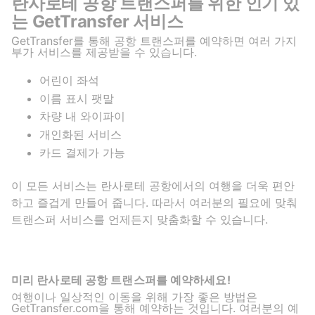
란사로테 공항 트랜스퍼를 위한 인기 있
는 GetTransfer 서비스
GetTransfer를 통해 공항 트랜스퍼를 예약하면 여러 가지
부가 서비스를 제공받을 수 있습니다.
어린이 좌석
이름 표시 팻말
차량 내 와이파이
개인화된 서비스
카드 결제가 가능
이 모든 서비스는 란사로테 공항에서의 여행을 더욱 편안
하고 즐겁게 만들어 줍니다. 따라서 여러분의 필요에 맞춰
트랜스퍼 서비스를 언제든지 맞춤화할 수 있습니다.
미리 란사로테 공항 트랜스퍼를 예약하세요!
여행이나 일상적인 이동을 위해 가장 좋은 방법은
GetTransfer.com을 통해 예약하는 것입니다. 여러분의 예