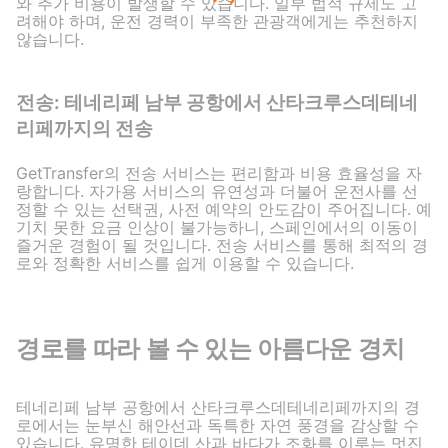
와 추가 비용이 발생할 수 있습니다. 일부 법적 규제도 고
려해야 하며, 운전 경력이 부족한 관광객에게는 추천하지
않습니다.
전송: 테네리페 남부 공항에서 산타크루스데테네
리페까지의 전송
GetTransfer의 전송 서비스는 편리함과 비용 효율성을 자
랑합니다. 자가용 서비스의 유연성과 더불어 운전사를 선
정할 수 있는 선택권, 사전 예약의 안도감이 주어집니다. 예
기치 못한 요금 인상이 불가능하니, 스페인에서의 이동이
즐거운 경험이 될 것입니다. 전송 서비스를 통해 최적의 경
로와 정확한 서비스를 쉽게 이용할 수 있습니다.
경로를 따라 볼 수 있는 아름다운 경치
테네리페 남부 공항에서 산타크루스데테네리페까지의 경
로에서는 눈부신 해안선과 독특한 자연 풍경을 감상할 수
있습니다. 유명한 테이데 산과 바다가 조화를 이루는 멋진