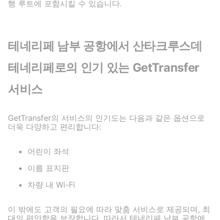
행 루트에 포함시킬 수 있습니다.
테네리페 남부 공항에서 산타크루스데
테네리페로의 인기 있는 GetTransfer
서비스
GetTransfer의 서비스의 인기도는 다음과 같은 옵션으로
더욱 다양하고 편리합니다:
어린이 좌석
이름 표지판
차량 내 Wi-Fi
이 밖에도 고객의 필요에 따라 맞춤 서비스로 제공되며, 최
대의 편안함을 보장합니다. 따라서 테네리페 남부 공항에