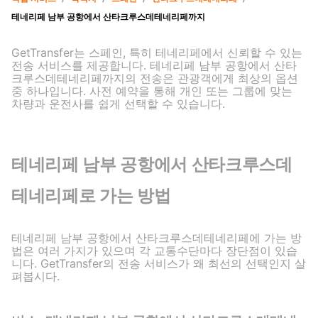
테네리페 남부 공항에서 산타크루스데테네리페까지
GetTransfer는 스페인, 특히 테네리페에서 신뢰할 수 있는
전송 서비스를 제공합니다. 테네리페 남부 공항에서 산타
크루스데테네리페까지의 전송은 관광객에게 최상의 옵션
중 하나입니다. 사전 예약을 통해 개인 또는 그룹에 맞는
차량과 운전사를 쉽게 선택할 수 있습니다.
테네리페 남부 공항에서 산타크루스데
테네리페로 가는 방법
테네리페 남부 공항에서 산타크루스데테네리페에 가는 방
법은 여러 가지가 있으며 각 교통수단마다 장단점이 있습
니다. GetTransfer의 전송 서비스가 왜 최선의 선택인지 살
펴봅시다.