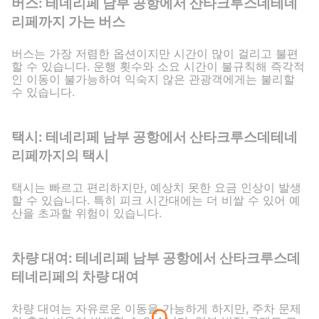
버스: 테네리페 남부 공항에서 산타크루스데테네
리페까지 가는 버스
버스는 가장 저렴한 옵션이지만 시간이 많이 걸리고 불편
할 수 있습니다. 운행 횟수와 소요 시간이 불규칙해 즉각적
인 이동이 불가능하여 익숙지 않은 관광객에게는 불리할
수 있습니다.
택시: 테네리페 남부 공항에서 산타크루스데테네
리페까지의 택시
택시는 빠르고 편리하지만, 예상치 못한 요금 인상이 발생
할 수 있습니다. 특히 피크 시간대에는 더 비쌀 수 있어 예
산을 초과할 위험이 있습니다.
차량 대여: 테네리페 남부 공항에서 산타크루스데
테네리페의 차량 대여
차량 대여는 자유로운 이동을 가능하게 하지만, 주차 문제