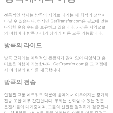
전통적인 택시는 방콕의 시외로 나가는 데 최적의 선택이
아닐 수 있습니다. 하지만 GetTransfer.com은 필요에 맞는
다양한 운송 수단을 보유하고 있습니다. 가까운 지역으로
의 여행이나 방콕 사이의 장거리 이동 모두 가능합니다.
방콕의 라이드
방콕 근처에는 매력적인 관광지가 많이 있어 다양하고 흥
미로운 여행이 가능합니다. GetTransfer.com은 그 과정에
서 여러분의 편의를 제공합니다.
방콕의 전송
연결된 교통 네트워크 덕분에 방콕에서 이루어지는 장거리
전송 또한 매우 간편합니다. 우리는 신뢰할 수 있는 전문
운전사들이 대기중이며, 그들의 신원은 엄격하게 검증됩니
다. 차별화된 서비스를 통해 여러분의 여행을 더욱 즐겁고