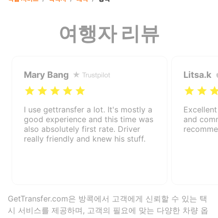
여행자 리뷰
Mary Bang
Litsa.k
I use gettransfer a lot. It's mostly a
Excellent
good experience and this time was
and comm
also absolutely first rate. Driver
recomme
really friendly and knew his stuff.
GetTransfer.com은 방콕에서 고객에게 신뢰할 수 있는 택
시 서비스를 제공하며, 고객의 필요에 맞는 다양한 차량 옵