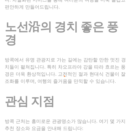
편안하게 만들어드립니다.
노선沿의 경치 좋은 풍
경
방콕에서 유명 관광지로 가는 길에는 감탄할 만한 멋진 경
치들이 펼쳐집니다. 특히 차오프라야 강을 따라 흐르는 풍
경은 더욱 환상적입니다. 고전적인 절과 현대식 건물이 잘
조화를 이루며, 여행의 즐거움을 만끽할 수 있습니다.
관심 지점
방콕 근처는 흥미로운 관광명소가 많습니다. 여기 몇 가지
추천 장소와 요금을 안내해 드립니다: