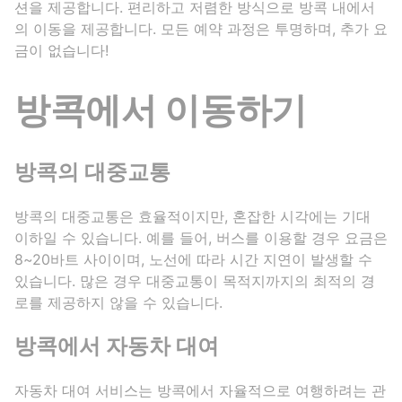
션을 제공합니다. 편리하고 저렴한 방식으로 방콕 내에서
의 이동을 제공합니다. 모든 예약 과정은 투명하며, 추가 요
금이 없습니다!
방콕에서 이동하기
방콕의 대중교통
방콕의 대중교통은 효율적이지만, 혼잡한 시각에는 기대
이하일 수 있습니다. 예를 들어, 버스를 이용할 경우 요금은
8~20바트 사이이며, 노선에 따라 시간 지연이 발생할 수
있습니다. 많은 경우 대중교통이 목적지까지의 최적의 경
로를 제공하지 않을 수 있습니다.
방콕에서 자동차 대여
자동차 대여 서비스는 방콕에서 자율적으로 여행하려는 관