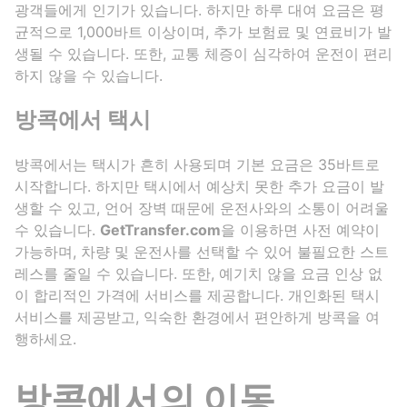
광객들에게 인기가 있습니다. 하지만 하루 대여 요금은 평
균적으로 1,000바트 이상이며, 추가 보험료 및 연료비가 발
생될 수 있습니다. 또한, 교통 체증이 심각하여 운전이 편리
하지 않을 수 있습니다.
방콕에서 택시
방콕에서는 택시가 흔히 사용되며 기본 요금은 35바트로
시작합니다. 하지만 택시에서 예상치 못한 추가 요금이 발
생할 수 있고, 언어 장벽 때문에 운전사와의 소통이 어려울
수 있습니다.
GetTransfer.com
을 이용하면 사전 예약이
가능하며, 차량 및 운전사를 선택할 수 있어 불필요한 스트
레스를 줄일 수 있습니다. 또한, 예기치 않을 요금 인상 없
이 합리적인 가격에 서비스를 제공합니다. 개인화된 택시
서비스를 제공받고, 익숙한 환경에서 편안하게 방콕을 여
행하세요.
방콕에서의 이동