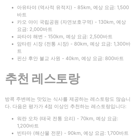
아유타야 (역사적 유적지) - 85km, 예상 요금: 1,500
바트
카오 야이 국립공원 (자연보호구역) - 130km, 예상
요금: 2,000바트
파타야 해변 - 150km, 예상 요금: 2,500바트
암타린 시장 (전통 시장) - 80km, 예상 요금: 1,300바
트
핀산 후안 불교 사원 - 40km, 예상 요금: 800바트
추천 레스토랑
방콕 주변에는 맛있는 식사를 제공하는 레스토랑도 많습니
다. 다음은 평가가 4점 이상인 추천하는 레스토랑입니다:
워란 오차 (태국 전통 요리) - 70km, 예상 요금:
1,200바트
빈타마 (해산물 전문) - 90km, 예상 요금: 1,700바트