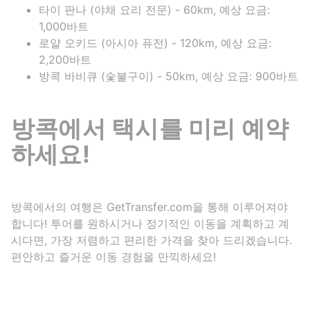
타이 판나 (야채 요리 전문) - 60km, 예상 요금:
1,000바트
로얄 오키드 (아시아 퓨전) - 120km, 예상 요금:
2,200바트
방콕 바비큐 (숯불구이) - 50km, 예상 요금: 900바트
방콕에서 택시를 미리 예약
하세요!
방콕에서의 여행은 GetTransfer.com을 통해 이루어져야
합니다! 투어를 원하시거나 정기적인 이동을 계획하고 계
시다면, 가장 저렴하고 편리한 가격을 찾아 드리겠습니다.
편안하고 즐거운 이동 경험을 만끽하세요!