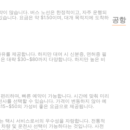
이 많습니다. 버스 노선은 한정적이고, 자주 운행되
습니다. 요금은 약 $1.50이며, 대개 목적지에 도착하
공항
유를 제공합니다. 하지만 대여 시 신분증, 면허증 필
은 대략 $30~$80까지 다양합니다. 하지만 높은 비
에서 편리하며, 빠른 예약이 가능합니다. 시간에 맞춰 미리
전사를 선택할 수 있습니다. 가격이 변동하지 않아 예
$15~$50의 가성비 좋은 요금으로 제공됩니다.
제공하는 택시 서비스로서의 우수성을 자랑합니다. 전통적
 차량 및 운전사 선택이 가능하다는 것입니다. 사전