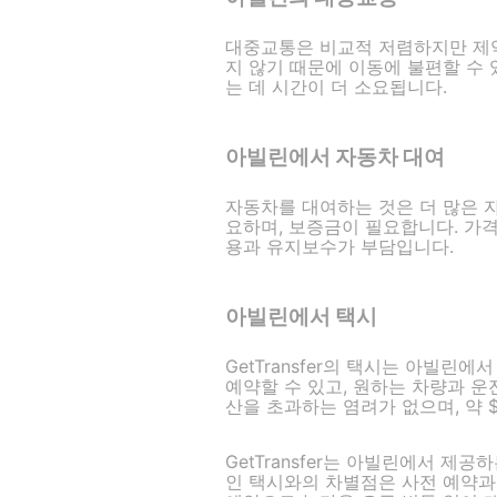
대중교통은 비교적 저렴하지만 제약
지 않기 때문에 이동에 불편할 수 있
는 데 시간이 더 소요됩니다.
아빌린에서 자동차 대여
자동차를 대여하는 것은 더 많은 자
요하며, 보증금이 필요합니다. 가격
용과 유지보수가 부담입니다.
아빌린에서 택시
GetTransfer의 택시는 아빌린
예약할 수 있고, 원하는 차량과 운
산을 초과하는 염려가 없으며, 약 
GetTransfer는 아빌린에서 
인 택시와의 차별점은 사전 예약과