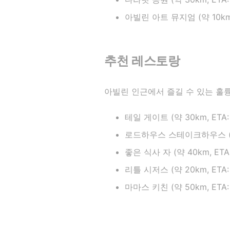
아빌린 아트 뮤지엄 (약 10km, 
추천 레스토랑
아빌린 인근에서 즐길 수 있는 훌륭
테일 게이트 (약 30km, ETA: 
로드하우스 스테이크하우스 (약 38
좋은 식사 자 (약 40km, ETA: 
리틀 시저스 (약 20km, ETA: 1
마마스 키친 (약 50km, ETA: 