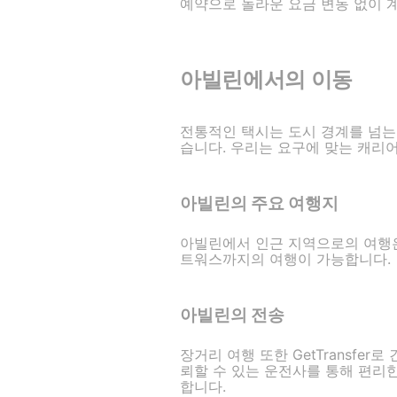
예약으로 놀라운 요금 변동 없이 
아빌린에서의 이동
전통적인 택시는 도시 경계를 넘는 데
습니다. 우리는 요구에 맞는 캐리어
아빌린의 주요 여행지
아빌린에서 인근 지역으로의 여행은
트워스까지의 여행이 가능합니다.
아빌린의 전송
장거리 여행 또한 GetTransfer
뢰할 수 있는 운전사를 통해 편리
합니다.