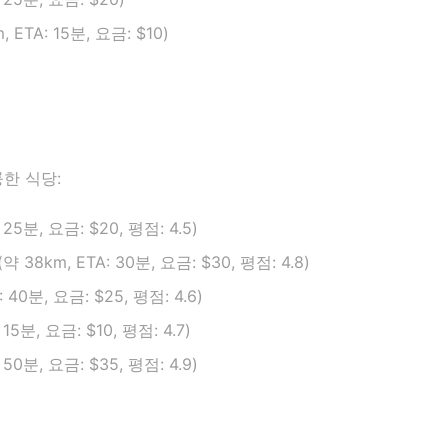
ETA: 15분, 요금: $10)
한 식당:
25분, 요금: $20, 평점: 4.5)
km, ETA: 30분, 요금: $30, 평점: 4.8)
40분, 요금: $25, 평점: 4.6)
5분, 요금: $10, 평점: 4.7)
50분, 요금: $35, 평점: 4.9)