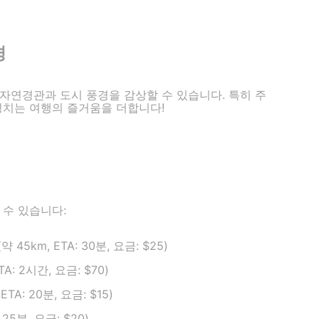
경
자연경관과 도시 풍경을 감상할 수 있습니다. 특히 주
경치는 여행의 즐거움을 더합니다!
 수 있습니다:
45km, ETA: 30분, 요금: $25)
A: 2시간, 요금: $70)
TA: 20분, 요금: $15)
25분, 요금: $20)