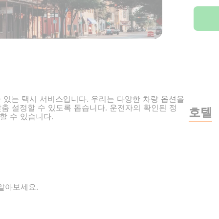
을 수 있는 택시 서비스입니다. 우리는 다양한 차량 옵션을
맞춤 설정할 수 있도록 돕습니다. 운전자의 확인된 정
호텔
할 수 있습니다.
알아보세요.