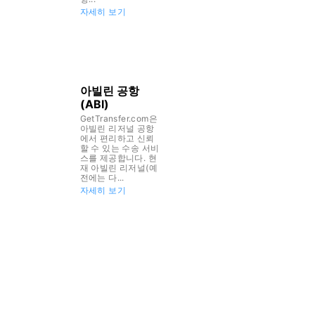
자세히 보기
아빌린 공항
(ABI)
GetTransfer.com은
아빌린 리저널 공항
에서 편리하고 신뢰
할 수 있는 수송 서비
스를 제공합니다. 현
재 아빌린 리저널(예
전에는 다...
자세히 보기