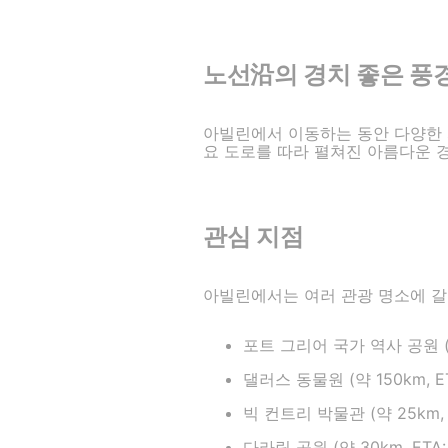
노선沿의 경치 좋은 풍
아빌린에서 이동하는 동안 다양한 
요 도로를 따라 펼쳐진 아름다운 
관심 지점
아빌린에서는 여러 관광 명소에 갈
포트 그리어 국가 역사 공원 (약 
댈러스 동물원 (약 150km, ET
빅 컨트리 박물관 (약 25km, E
다라릿 공원 (약 30km, ETA: 