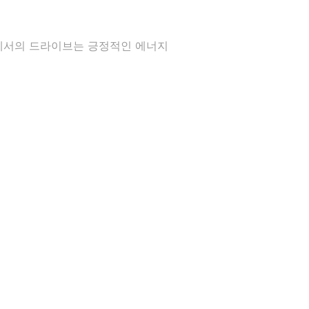
속에서의 드라이브는 긍정적인 에너지