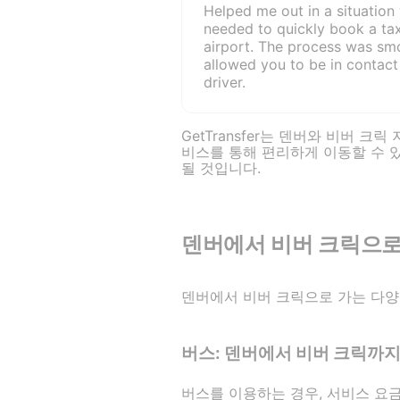
Helped me out in a situation
needed to quickly book a tax
airport. The process was sm
allowed you to be in contact
driver.
GetTransfer는 덴버와 비버 
비스를 통해 편리하게 이동할 수 
될 것입니다.
덴버에서 비버 크릭으로
덴버에서 비버 크릭으로 가는 다양한
버스: 덴버에서 비버 크릭까지
버스를 이용하는 경우, 서비스 요금