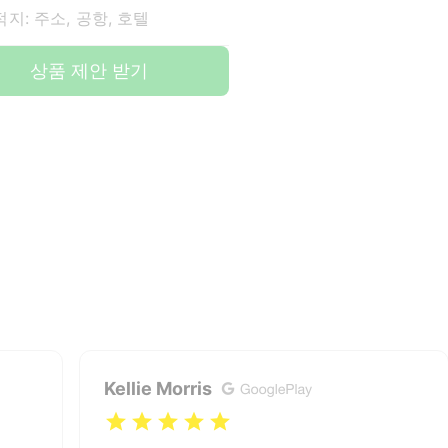
지: 주소, 공항, 호텔
상품 제안 받기
Kellie Morris