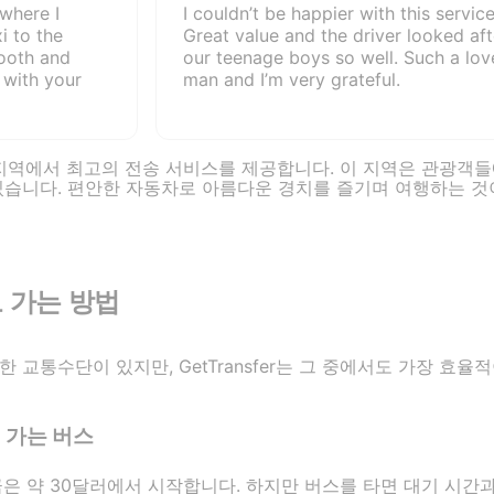
 where I
I couldn’t be happier with this service
i to the
Great value and the driver looked aft
ooth and
our teenage boys so well. Such a lov
 with your
man and I’m very grateful.
크릭 지역에서 최고의 전송 서비스를 제공합니다. 이 지역은 관광객
있습니다. 편안한 자동차로 아름다운 경치를 즐기며 여행하는 것
 가는 방법
 교통수단이 있지만, GetTransfer는 그 중에서도 가장 효율
 가는 버스
은 약 30달러에서 시작합니다. 하지만 버스를 타면 대기 시간과