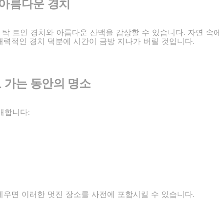
 아름다운 경치
 탁 트인 경치와 아름다운 산맥을 감상할 수 있습니다. 자연 
매력적인 경치 덕분에 시간이 금방 지나가 버릴 것입니다.
 가는 동안의 명소
개합니다:
획을 세우면 이러한 멋진 장소를 사전에 포함시킬 수 있습니다.