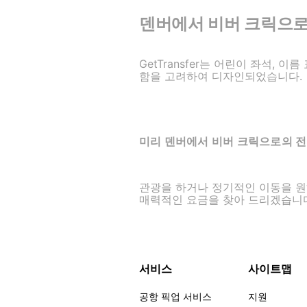
덴버에서 비버 크릭으로의 
GetTransfer는 어린이 좌석, 
함을 고려하여 디자인되었습니다.
미리 덴버에서 비버 크릭으로의 전
관광을 하거나 정기적인 이동을 원하신
매력적인 요금을 찾아 드리겠습니
서비스
사이트맵
공항 픽업 서비스
지원