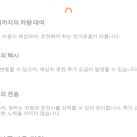
릭까지의 차량 대여
의 비용이 예상되며, 운전해야 하는 번거로움이 따릅니다.
지의 택시
할 수 있으며, 예상치 못한 추가 요금이 발생할 수 있습니다. 그래
지의 전송
가능하며, 원하는 차량과 운전사를 선택할 수 있어 편리합니다. 추가
위한 노력을 아끼지 않습니다.