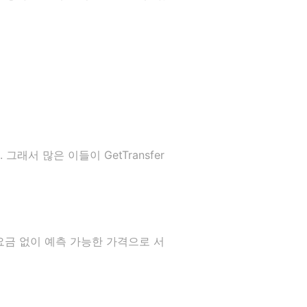
서 많은 이들이 GetTransfer
 요금 없이 예측 가능한 가격으로 서