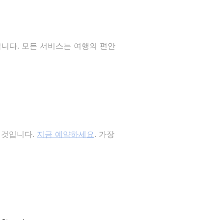
제공합니다. 모든 서비스는 여행의 편안
는 것입니다.
지금 예약하세요
. 가장