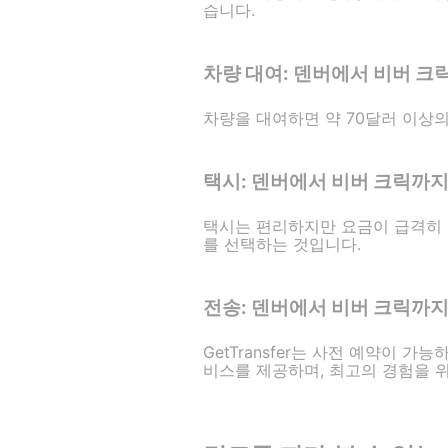
습니다.
차량 대여: 덴버에서 비버 크
차량을 대여하면 약 70달러 이상
택시: 덴버에서 비버 크릭까
택시는 편리하지만 요금이 급격히 변동
를 선택하는 것입니다.
전송: 덴버에서 비버 크릭까
GetTransfer는 사전 예약이 
비스를 제공하며, 최고의 경험을 