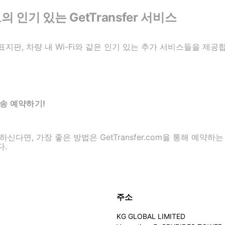
인기 있는 GetTransfer 서비스
이름 표지판, 차량 내 Wi-Fi와 같은 인기 있는 추가 서비스들을 
송 예약하기!
다면, 가장 좋은 방법은 GetTransfer.com을 통해 예약하
다.
주소
KG GLOBAL LIMITED