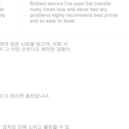
.
Brilliant service I've used Get transfer
er
many times now and never had any
ely
problems highly recommend best prices
and so easy to book
들에게 많은 사랑을 받으며, 저희 서
이 그 어떤 것보다도 쾌적한 경험이
적이고 편리한 옵션입니다.
 정차로 인해 느리고 불편할 수 있