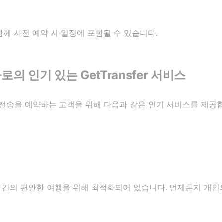
와 함께 사전 예약 시 일정에 포함될 수 있습니다.
 인기 있는 GetTransfer 서비스
로의 전송을 예약하는 고객을 위해 다음과 같은 인기 서비스를 제공
 간의 편안한 여행을 위해 최적화되어 있습니다. 언제든지 개인