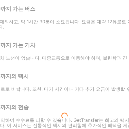
아까지 가는 버스
외하고, 약 1시간 30분이 소요됩니다. 요금은 대략 12유로로
다.
아까지 가는 기차
차 노선이 없습니다. 대중교통으로 이동해야 하며, 불편함과 긴
아까지의 택시
로로 비쌉니다. 또한, 대기 시간이나 기타 추가 요금이 발생할 
아까지의 전송
 예약하여 수수료를 피할 수 있습니다. GetTransfer는 최고의 
다. 이 서비스는 전통적인 택시의 편리함에 추가적인 혜택을 제