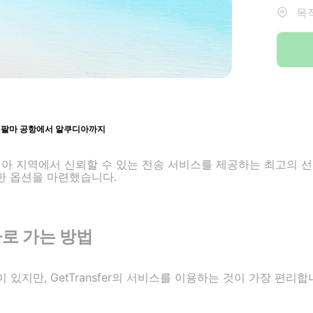
목적
팔마 공항에서 알쿠디아까지
 알쿠디아 지역에서 신뢰할 수 있는 전송 서비스를 제공하는 최고의
한 옵션을 마련했습니다.
로 가는 방법
있지만, GetTransfer의 서비스를 이용하는 것이 가장 편리