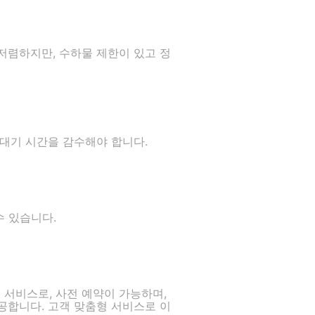
 저렴하지만, 수하물 제한이 있고 정
 대기 시간을 감수해야 합니다.
수 있습니다.
택시 서비스로, 사전 예약이 가능하며,
공합니다. 고객 맞춤형 서비스로 이