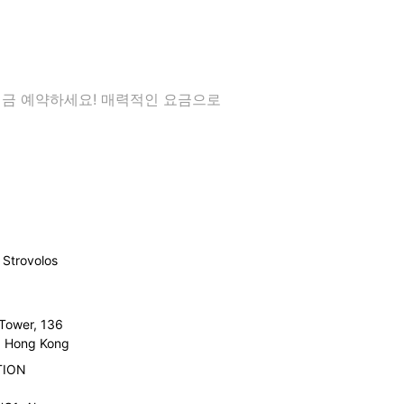
. 지금 예약하세요! 매력적인 요금으로
Strovolos
 Tower, 136
l, Hong Kong
TION