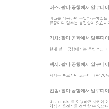
버스: 팔마 공항에서 알쿠디
버스를 이용하면 주말과 공휴일을 제
류장마다 멈추는 불편함이 있습니
기차: 팔마 공항에서 알쿠디
현재 팔마 공항에서는 독립적인 기
택시: 팔마 공항에서 알쿠디
택시는 빠르지만 요금이 대략 70유
전송: 팔마 공항에서 알쿠디
GetTransfer를 이용하면 사전에
차량과 운전자를 선택할 수 있습니