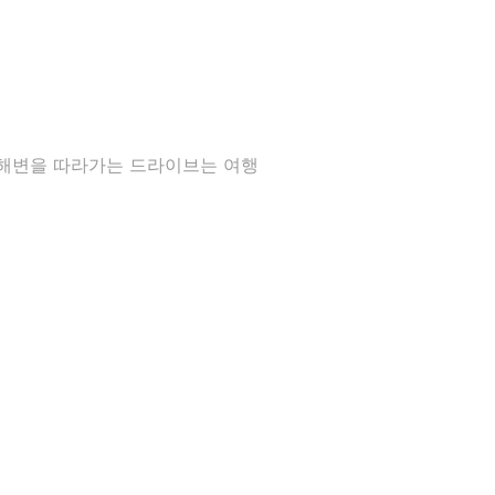
 해변을 따라가는 드라이브는 여행