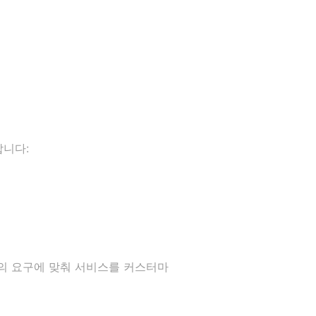
합니다:
의 요구에 맞춰 서비스를 커스터마