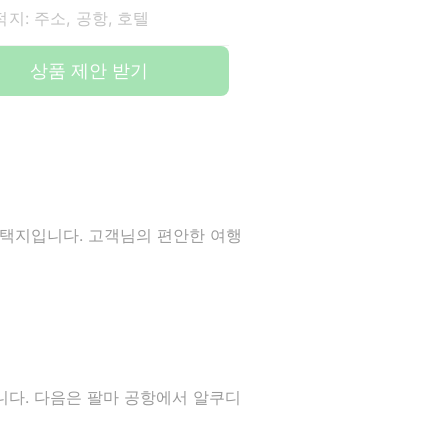
지: 주소, 공항, 호텔
상품 제안 받기
 선택지입니다. 고객님의 편안한 여행
합니다. 다음은 팔마 공항에서 알쿠디