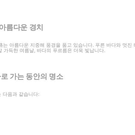
 아름다운 경치
는 아름다운 지중해 풍경을 품고 있습니다. 푸른 바다와 멋진
살 가득한 여름날, 바다의 푸르름은 더욱 빛납니다.
로 가는 동안의 명소
는 다음과 같습니다: