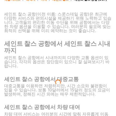
세인트 찰스 공항(이전 이름: 스콧스데일 공항)은 최근에
다양한 서비스와 편의시설을 제공하기 위해 노력하고 있습
니다. 고객들의 편리한 이동 수단을 위해 공항에서는 다양
한 차량 옵션을 이용할 수 있습니다. 여러분의 필요에 맞는
최적의 선택을 위해 미리 예약하는 것이 좋습니다.
세인트 찰스 공항에서 세인트 찰스 시내
까지
세인트 찰스 공항에서 시내까지의 다양한 교통 옵션이 있
습니다. 각각의 옵션은 장단점이 있으니 잘 살펴보시기 바
랍니다.
세인트 찰스 공항에서 대중교통
대중교통을 이용하면 저렴하지만, 시간 소요와 불편함이
있을 수 있습니다. 보통 10달러에서 15달러 정도의 요금이
발생하며, 정해진 시간 외에는 매우 제한적입니다.
세인트 찰스 공항에서 차량 대여
차량 대여 서비스는 여러분의 시간에 맞춰 자유롭게 이동