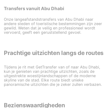
Transfers vanuit Abu Dhabi
Onze langeafstandstransfers van Abu Dhabi naar
andere steden of toeristische bestemmingen zijn zeer
gewild. Weten dat je veilig en professioneel wordt
vervoerd, geeft een geruststellend gevoel.
Prachtige uitzichten langs de routes
Tijdens je rit met GetTransfer van of naar Abu Dhabi,
kun je genieten van prachtige uitzichten, zoals de
uitgestrekte woestijnlandschappen of de moderne
skyline van de stad. Elke route biedt unieke
panoramische uitzichten die je zeker zullen verbazen.
Bezienswaardigheden