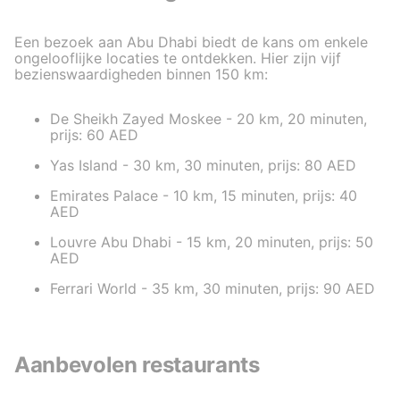
Een bezoek aan Abu Dhabi biedt de kans om enkele
ongelooflijke locaties te ontdekken. Hier zijn vijf
bezienswaardigheden binnen 150 km:
De Sheikh Zayed Moskee - 20 km, 20 minuten,
prijs: 60 AED
Yas Island - 30 km, 30 minuten, prijs: 80 AED
Emirates Palace - 10 km, 15 minuten, prijs: 40
AED
Louvre Abu Dhabi - 15 km, 20 minuten, prijs: 50
AED
Ferrari World - 35 km, 30 minuten, prijs: 90 AED
Aanbevolen restaurants