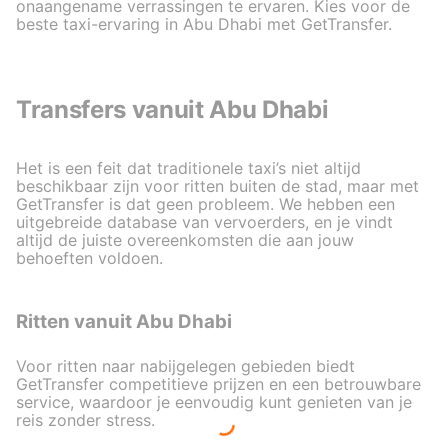
onaangename verrassingen te ervaren. Kies voor de
beste taxi-ervaring in Abu Dhabi met GetTransfer.
Transfers vanuit Abu Dhabi
Het is een feit dat traditionele taxi’s niet altijd
beschikbaar zijn voor ritten buiten de stad, maar met
GetTransfer is dat geen probleem. We hebben een
uitgebreide database van vervoerders, en je vindt
altijd de juiste overeenkomsten die aan jouw
behoeften voldoen.
Ritten vanuit Abu Dhabi
Voor ritten naar nabijgelegen gebieden biedt
GetTransfer competitieve prijzen en een betrouwbare
service, waardoor je eenvoudig kunt genieten van je
reis zonder stress.