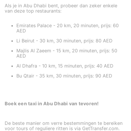
Als je in Abu Dhabi bent, probeer dan zeker enkele
van deze top restaurants:
Emirates Palace - 20 km, 20 minuten, prijs: 60
AED
Li Beirut - 30 km, 30 minuten, prijs: 80 AED
Majlis Al Zaeem - 15 km, 20 minuten, prijs: 50
AED
Al Dhafra - 10 km, 15 minuten, prijs: 40 AED
Bu Qtair - 35 km, 30 minuten, prijs: 90 AED
Boek een taxi in Abu Dhabi van tevoren!
De beste manier om verre bestemmingen te bereiken
voor tours of reguliere ritten is via GetTransfer.com.