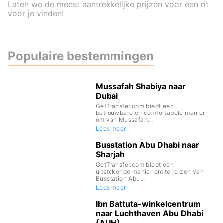
Laten we de meest aantrekkelijke prijzen voor een rit
voor je vinden!
Populaire bestemmingen
Mussafah Shabiya naar
Dubai
GetTransfer.com biedt een
betrouwbare en comfortabele manier
om van Mussafah...
Lees meer
Busstation Abu Dhabi naar
Sharjah
GetTransfer.com biedt een
uitstekende manier om te reizen van
Busstation Abu...
Lees meer
Ibn Battuta-winkelcentrum
naar Luchthaven Abu Dhabi
(AUH)