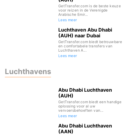
GetTransfer.com is de beste keuze
voor reizen in de Verenigde
Arabische Emir...
Lees meer
Luchthaven Abu Dhabi
(AUH) naar Dubai
GetTransfer.com biedt betrouwbare
en comfortabele transfers van
Luchthaven A...
Lees meer
Luchthavens
Abu Dhabi Luchthaven
(AUH)
GetTransfer.com biedt een handige
oplossing voor al uw
vervoersbehoeften van...
Lees meer
Abu Dhabi Luchthaven
(AAN)