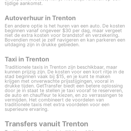
tijdige aankomst.
Autoverhuur in Trenton
Een andere optie is het huren van een auto. De kosten
beginnen vanaf ongeveer $30 per dag, maar vergeet
niet de extra kosten voor brandstof en verzekering.
Bovendien moet je zelf navigeren en kan parkeren een
uitdaging zijn in drukke gebieden.
Taxi in Trenton
Traditionele taxis in Trenton zijn beschikbaar, maar
kunnen prijzig zijn. De kosten voor een kort ritje in de
stad beginnen vaak bij $15, en je kunt te maken
krijgen met onverwachte prijsstijgingen, vooral in
drukke tijden. GetTransfer biedt een betere oplossing
door je in staat te stellen je taxi vooraf te reserveren,
de auto en chauffeur te kiezen, en zo verrassingen te
vermijden. Het combineert de voordelen van
traditionele taxis met extra voordelen voor een
superieure ervaring.
Transfers vanuit Trenton