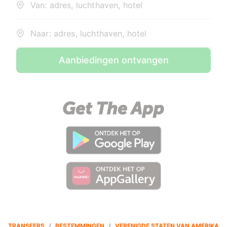
Van: adres, luchthaven, hotel
Naar: adres, luchthaven, hotel
Aanbiedingen ontvangen
TRANSFERS
/
BESTEMMINGEN
/
VERENIGDE STATEN VAN AMERIKA