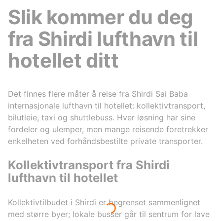
Slik kommer du deg
fra Shirdi lufthavn til
hotellet ditt
Det finnes flere måter å reise fra Shirdi Sai Baba
internasjonale lufthavn til hotellet: kollektivtransport,
bilutleie, taxi og shuttlebuss. Hver løsning har sine
fordeler og ulemper, men mange reisende foretrekker
enkelheten ved forhåndsbestilte private transporter.
Kollektivtransport fra Shirdi
lufthavn til hotellet
Kollektivtilbudet i Shirdi er begrenset sammenlignet
med større byer; lokale busser går til sentrum for lave