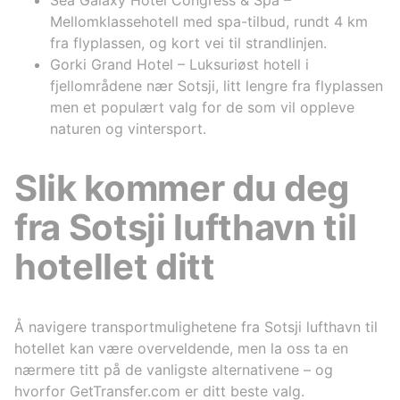
Mellomklassehotell med spa-tilbud, rundt 4 km
fra flyplassen, og kort vei til strandlinjen.
Gorki Grand Hotel – Luksuriøst hotell i
fjellområdene nær Sotsji, litt lengre fra flyplassen
men et populært valg for de som vil oppleve
naturen og vintersport.
Slik kommer du deg
fra Sotsji lufthavn til
hotellet ditt
Å navigere transportmulighetene fra Sotsji lufthavn til
hotellet kan være overveldende, men la oss ta en
nærmere titt på de vanligste alternativene – og
hvorfor GetTransfer.com er ditt beste valg.