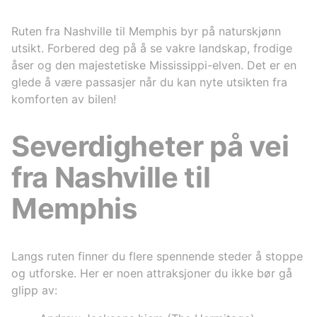
Ruten fra Nashville til Memphis byr på naturskjønn
utsikt. Forbered deg på å se vakre landskap, frodige
åser og den majestetiske Mississippi-elven. Det er en
glede å være passasjer når du kan nyte utsikten fra
komforten av bilen!
Severdigheter på vei
fra Nashville til
Memphis
Langs ruten finner du flere spennende steder å stoppe
og utforske. Her er noen attraksjoner du ikke bør gå
glipp av: