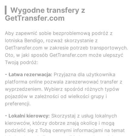
▎Wygodne transfery z
GetTransfer.com
Aby zapewnić sobie bezproblemową podróż z
lotniska Bendigo, rozważ skorzystanie z
GetTransfer.com w zakresie potrzeb transportowych.
Oto, w jaki sposób GetTransfer.com może ulepszyć
Twoją podróż:
- Łatwa rezerwacja:
Przyjazna dla użytkownika
platforma online pozwala zarezerwować transfer z
wyprzedzeniem. Wybierz spośród różnych typów
pojazdów w zależności od wielkości grupy i
preferencji.
- Lokalni kierowcy:
Skorzystaj z usług lokalnych
kierowców, którzy dobrze znają okolicę i mogą
podzielić się z Tobą cennymi informacjami na temat