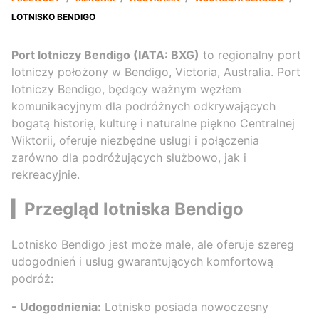
LOTNISKO BENDIGO
Port lotniczy Bendigo (IATA: BXG)
to regionalny port
lotniczy położony w Bendigo, Victoria, Australia. Port
lotniczy Bendigo, będący ważnym węzłem
komunikacyjnym dla podróżnych odkrywających
bogatą historię, kulturę i naturalne piękno Centralnej
Wiktorii, oferuje niezbędne usługi i połączenia
zarówno dla podróżujących służbowo, jak i
rekreacyjnie.
▎Przegląd lotniska Bendigo
Lotnisko Bendigo jest może małe, ale oferuje szereg
udogodnień i usług gwarantujących komfortową
podróż:
- Udogodnienia:
Lotnisko posiada nowoczesny