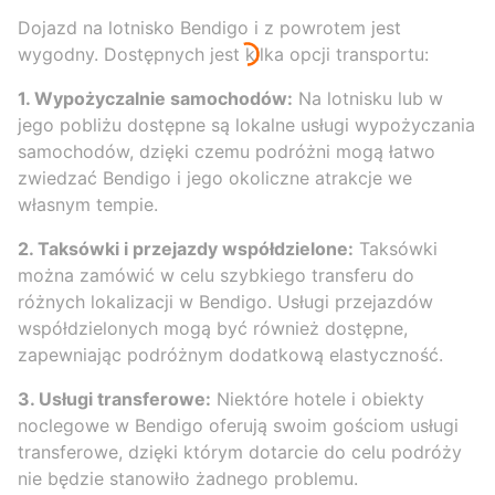
Dojazd na lotnisko Bendigo i z powrotem jest
wygodny. Dostępnych jest kilka opcji transportu:
1. Wypożyczalnie samochodów:
Na lotnisku lub w
jego pobliżu dostępne są lokalne usługi wypożyczania
samochodów, dzięki czemu podróżni mogą łatwo
zwiedzać Bendigo i jego okoliczne atrakcje we
własnym tempie.
2. Taksówki i przejazdy współdzielone:
Taksówki
można zamówić w celu szybkiego transferu do
różnych lokalizacji w Bendigo. Usługi przejazdów
współdzielonych mogą być również dostępne,
zapewniając podróżnym dodatkową elastyczność.
3. Usługi transferowe:
Niektóre hotele i obiekty
noclegowe w Bendigo oferują swoim gościom usługi
transferowe, dzięki którym dotarcie do celu podróży
nie będzie stanowiło żadnego problemu.