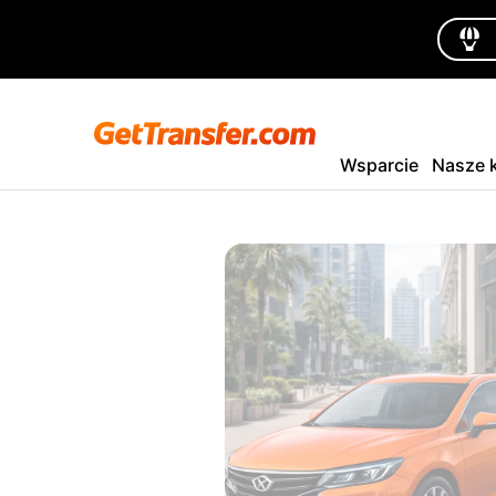
Wsparcie
Nasze k