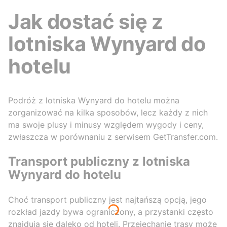
Jak dostać się z
lotniska Wynyard do
hotelu
Podróż z lotniska Wynyard do hotelu można
zorganizować na kilka sposobów, lecz każdy z nich
ma swoje plusy i minusy względem wygody i ceny,
zwłaszcza w porównaniu z serwisem GetTransfer.com.
Transport publiczny z lotniska
Wynyard do hotelu
Choć transport publiczny jest najtańszą opcją, jego
rozkład jazdy bywa ograniczony, a przystanki często
znajdują się daleko od hoteli. Przejechanie trasy może