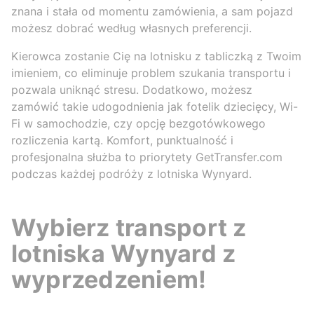
znana i stała od momentu zamówienia, a sam pojazd
możesz dobrać według własnych preferencji.
Kierowca zostanie Cię na lotnisku z tabliczką z Twoim
imieniem, co eliminuje problem szukania transportu i
pozwala uniknąć stresu. Dodatkowo, możesz
zamówić takie udogodnienia jak fotelik dziecięcy, Wi-
Fi w samochodzie, czy opcję bezgotówkowego
rozliczenia kartą. Komfort, punktualność i
profesjonalna służba to priorytety GetTransfer.com
podczas każdej podróży z lotniska Wynyard.
Wybierz transport z
lotniska Wynyard z
wyprzedzeniem!