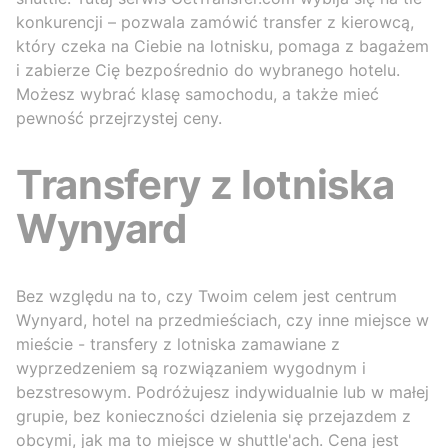
konkurencji – pozwala zamówić transfer z kierowcą,
który czeka na Ciebie na lotnisku, pomaga z bagażem
i zabierze Cię bezpośrednio do wybranego hotelu.
Możesz wybrać klasę samochodu, a także mieć
pewność przejrzystej ceny.
Transfery z lotniska
Wynyard
Bez względu na to, czy Twoim celem jest centrum
Wynyard, hotel na przedmieściach, czy inne miejsce w
mieście - transfery z lotniska zamawiane z
wyprzedzeniem są rozwiązaniem wygodnym i
bezstresowym. Podróżujesz indywidualnie lub w małej
grupie, bez konieczności dzielenia się przejazdem z
obcymi, jak ma to miejsce w shuttle'ach. Cena jest