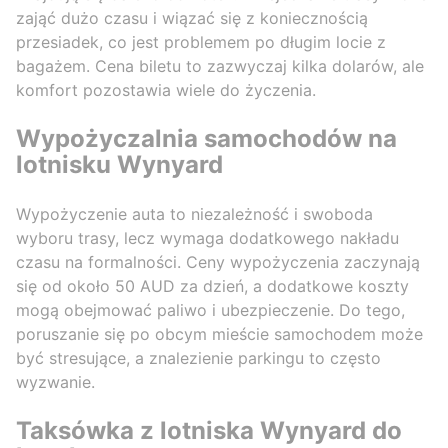
zająć dużo czasu i wiązać się z koniecznością
przesiadek, co jest problemem po długim locie z
bagażem. Cena biletu to zazwyczaj kilka dolarów, ale
komfort pozostawia wiele do życzenia.
Wypożyczalnia samochodów na
lotnisku Wynyard
Wypożyczenie auta to niezależność i swoboda
wyboru trasy, lecz wymaga dodatkowego nakładu
czasu na formalności. Ceny wypożyczenia zaczynają
się od około 50 AUD za dzień, a dodatkowe koszty
mogą obejmować paliwo i ubezpieczenie. Do tego,
poruszanie się po obcym mieście samochodem może
być stresujące, a znalezienie parkingu to często
wyzwanie.
Taksówka z lotniska Wynyard do