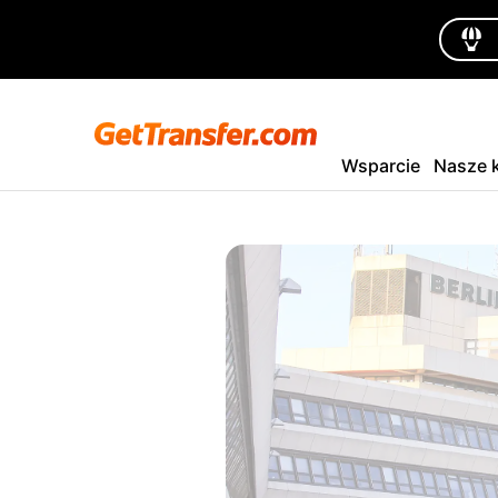
Wsparcie
Nasze k