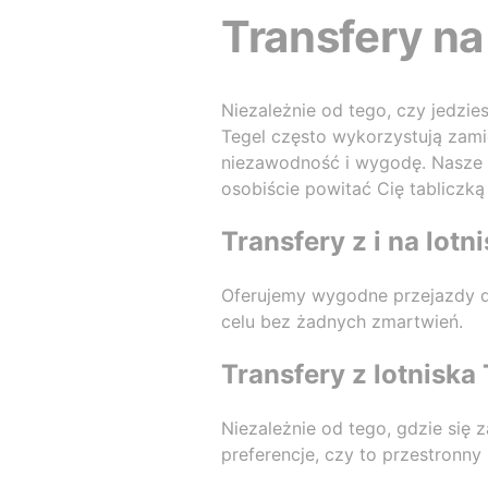
Transfery na
Niezależnie od tego, czy jedzie
Tegel często wykorzystują zam
niezawodność i wygodę. Nasze 
osobiście powitać Cię tabliczką 
Transfery z i na lotn
Oferujemy wygodne przejazdy do 
celu bez żadnych zmartwień.
Transfery z lotniska
Niezależnie od tego, gdzie się
preferencje, czy to przestronny