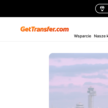
Wsparcie
Nasze k