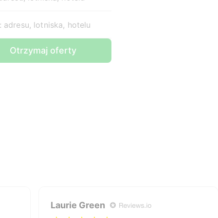
 adresu, lotniska, hotelu
Otrzymaj oferty
Laurie Green