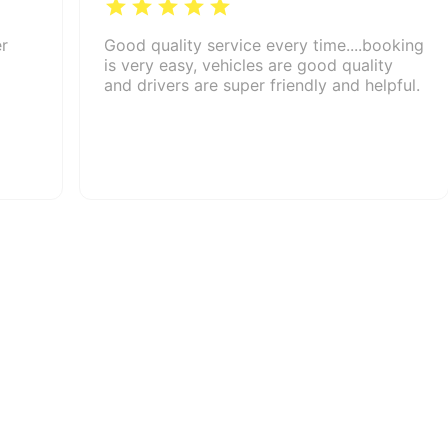
er
Good quality service every time....booking
is very easy, vehicles are good quality
and drivers are super friendly and helpful.