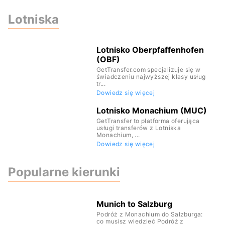
Lotniska
Lotnisko Oberpfaffenhofen
(OBF)
GetTransfer.com specjalizuje się w
świadczeniu najwyższej klasy usług
tr...
Dowiedz się więcej
Lotnisko Monachium (MUC)
GetTransfer to platforma oferująca
usługi transferów z Lotniska
Monachium, ...
Dowiedz się więcej
Popularne kierunki
Munich to Salzburg
Podróż z Monachium do Salzburga:
co musisz wiedzieć Podróż z