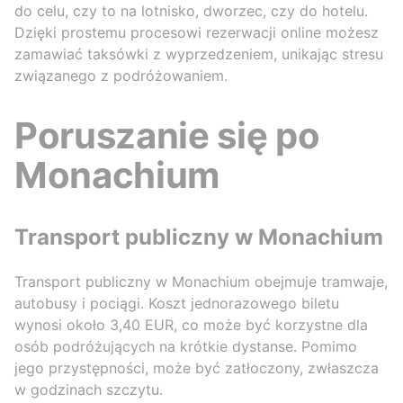
do celu, czy to na lotnisko, dworzec, czy do hotelu.
Dzięki prostemu procesowi rezerwacji online możesz
zamawiać taksówki z wyprzedzeniem, unikając stresu
związanego z podróżowaniem.
Poruszanie się po
Monachium
Transport publiczny w Monachium
Transport publiczny w Monachium obejmuje tramwaje,
autobusy i pociągi. Koszt jednorazowego biletu
wynosi około 3,40 EUR, co może być korzystne dla
osób podróżujących na krótkie dystanse. Pomimo
jego przystępności, może być zatłoczony, zwłaszcza
w godzinach szczytu.