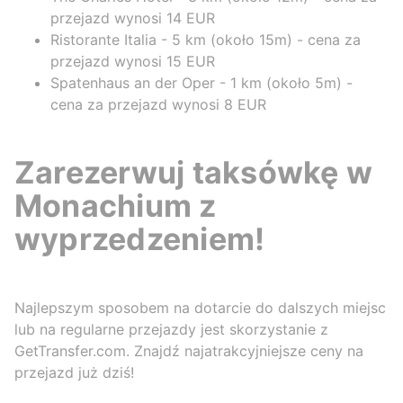
przejazd wynosi 14 EUR
Ristorante Italia - 5 km (około 15m) - cena za
przejazd wynosi 15 EUR
Spatenhaus an der Oper - 1 km (około 5m) -
cena za przejazd wynosi 8 EUR
Zarezerwuj taksówkę w
Monachium z
wyprzedzeniem!
Najlepszym sposobem na dotarcie do dalszych miejsc
lub na regularne przejazdy jest skorzystanie z
GetTransfer.com. Znajdź najatrakcyjniejsze ceny na
przejazd już dziś!