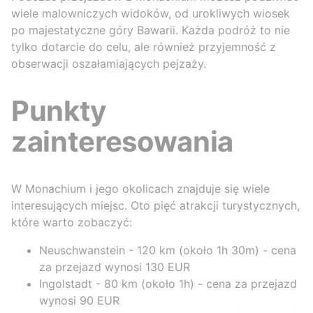
wiele malowniczych widoków, od urokliwych wiosek
po majestatyczne góry Bawarii. Każda podróż to nie
tylko dotarcie do celu, ale również przyjemność z
obserwacji oszałamiających pejzaży.
Punkty
zainteresowania
W Monachium i jego okolicach znajduje się wiele
interesujących miejsc. Oto pięć atrakcji turystycznych,
które warto zobaczyć:
Neuschwanstein - 120 km (około 1h 30m) - cena
za przejazd wynosi 130 EUR
Ingolstadt - 80 km (około 1h) - cena za przejazd
wynosi 90 EUR