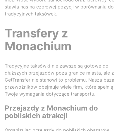
stawia nas na czołowej pozycji w porównaniu do
tradycyjnych taksówek.
Transfery z
Monachium
Tradycyjne taksówki nie zawsze są gotowe do
dłuższych przejazdów poza granice miasta, ale z
GetTransfer nie stanowi to problemu. Nasza baza
przewoźników obejmuje wiele firm, które spełnią
Twoje wymagania dotyczące transportu.
Przejazdy z Monachium do
pobliskich atrakcji
Organizując przejazdy do pobliskich obszarów,