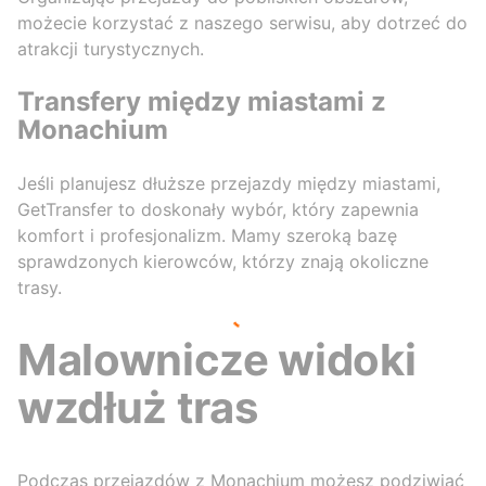
możecie korzystać z naszego serwisu, aby dotrzeć do
atrakcji turystycznych.
Transfery między miastami z
Monachium
Jeśli planujesz dłuższe przejazdy między miastami,
GetTransfer to doskonały wybór, który zapewnia
komfort i profesjonalizm. Mamy szeroką bazę
sprawdzonych kierowców, którzy znają okoliczne
trasy.
Malownicze widoki
wzdłuż tras
Podczas przejazdów z Monachium możesz podziwiać