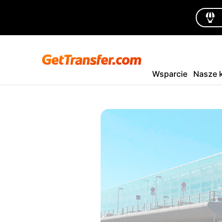
Wsparcie
Nasze k