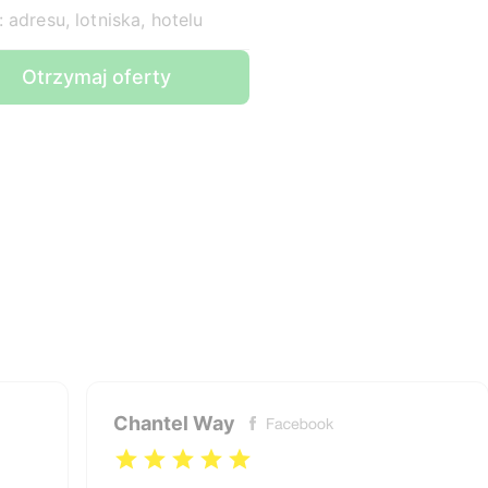
 adresu, lotniska, hotelu
Otrzymaj oferty
Chantel Way