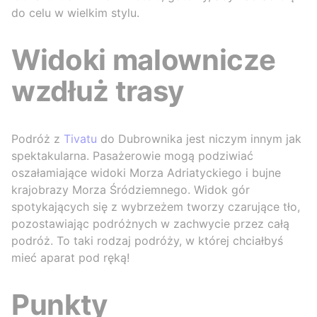
do celu w wielkim stylu.
Widoki malownicze
wzdłuż trasy
Podróż z
Tivatu
do Dubrownika jest niczym innym jak
spektakularna. Pasażerowie mogą podziwiać
oszałamiające widoki Morza Adriatyckiego i bujne
krajobrazy Morza Śródziemnego. Widok gór
spotykających się z wybrzeżem tworzy czarujące tło,
pozostawiając podróżnych w zachwycie przez całą
podróż. To taki rodzaj podróży, w której chciałbyś
mieć aparat pod ręką!
Punkty