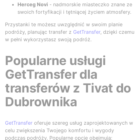
Herceg Novi
- nadmorskie miasteczko znane ze
swoich fortyfikacji i tętniącej życiem atmosfery.
Przystanki te możesz uwzględnić w swoim planie
podróży, planując transfer z
GetTransfer
, dzięki czemu
w pełni wykorzystasz swoją podróż.
Popularne usługi
GetTransfer dla
transferów z Tivat do
Dubrownika
GetTransfer
oferuje szereg usług zaprojektowanych w
celu zwiększenia Twojego komfortu i wygody
podczas podróży. Popularne opcje obejmują: