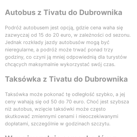
Autobus z Tivatu do Dubrownika
Podróż autobusem jest opcją, gdzie cena waha się
zazwyczaj od 15 do 20 euro, w zależności od sezonu.
Jednak rozkłady jazdy autobusów mogą być
nieregularne, a podróż może trwać ponad trzy
godziny, co czyni ją mniej odpowiednią dla turystów
chcących maksymalnie wykorzystać swój czas.
Taksówka z Tivatu do Dubrownika
Taksówka może pokonać tę odległość szybko, a jej
ceny wahają się od 50 do 70 euro. Choć jest szybsza
niż autobus, wzięcie taksówki może często
skutkować zmiennymi cenami i nieoczekiwanymi
dopłatami, szczególnie w godzinach szczytu.