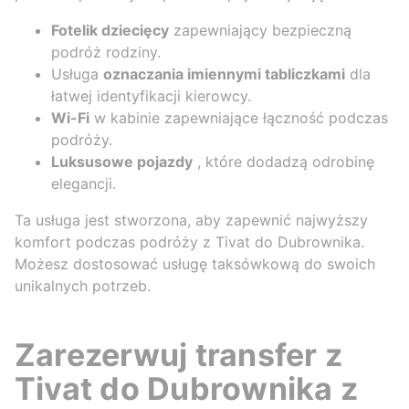
Fotelik dziecięcy
zapewniający bezpieczną
podróż rodziny.
Usługa
oznaczania imiennymi tabliczkami
dla
łatwej identyfikacji kierowcy.
Wi-Fi
w kabinie zapewniające łączność podczas
podróży.
Luksusowe pojazdy
, które dodadzą odrobinę
elegancji.
Ta usługa jest stworzona, aby zapewnić najwyższy
komfort podczas podróży z Tivat do Dubrownika.
Możesz dostosować usługę taksówkową do swoich
unikalnych potrzeb.
Zarezerwuj transfer z
Tivat do Dubrownika z