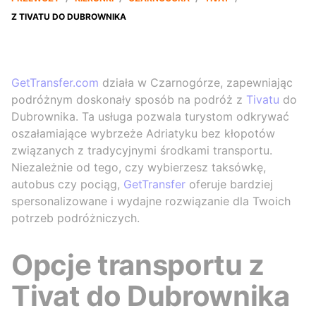
Z TIVATU DO DUBROWNIKA
GetTransfer.com
działa w Czarnogórze, zapewniając
podróżnym doskonały sposób na podróż z
Tivatu
do
Dubrownika. Ta usługa pozwala turystom odkrywać
oszałamiające wybrzeże Adriatyku bez kłopotów
związanych z tradycyjnymi środkami transportu.
Niezależnie od tego, czy wybierzesz taksówkę,
autobus czy pociąg,
GetTransfer
oferuje bardziej
spersonalizowane i wydajne rozwiązanie dla Twoich
potrzeb podróżniczych.
Opcje transportu z
Tivat do Dubrownika