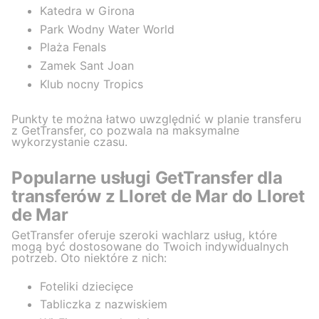
Katedra w Girona
Park Wodny Water World
Plaża Fenals
Zamek Sant Joan
Klub nocny Tropics
Punkty te można łatwo uwzględnić w planie transferu
z GetTransfer, co pozwala na maksymalne
wykorzystanie czasu.
Popularne usługi GetTransfer dla
transferów z Lloret de Mar do Lloret
de Mar
GetTransfer oferuje szeroki wachlarz usług, które
mogą być dostosowane do Twoich indywidualnych
potrzeb. Oto niektóre z nich:
Foteliki dziecięce
Tabliczka z nazwiskiem