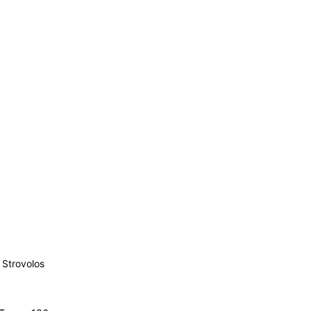
Strovolos