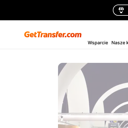
Wsparcie
Nasze k