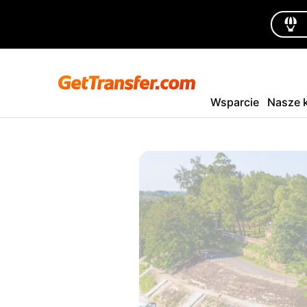
Wsparcie
Nasze k