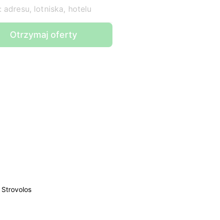
 adresu, lotniska, hotelu
Otrzymaj oferty
Strovolos