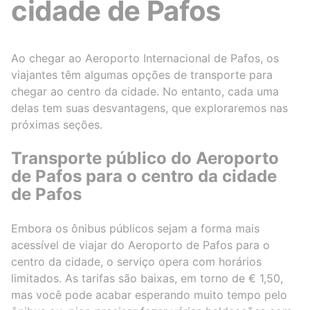
cidade de Pafos
Ao chegar ao Aeroporto Internacional de Pafos, os
viajantes têm algumas opções de transporte para
chegar ao centro da cidade. No entanto, cada uma
delas tem suas desvantagens, que exploraremos nas
próximas seções.
Transporte público do Aeroporto
de Pafos para o centro da cidade
de Pafos
Embora os ônibus públicos sejam a forma mais
acessível de viajar do Aeroporto de Pafos para o
centro da cidade, o serviço opera com horários
limitados. As tarifas são baixas, em torno de € 1,50,
mas você pode acabar esperando muito tempo pelo