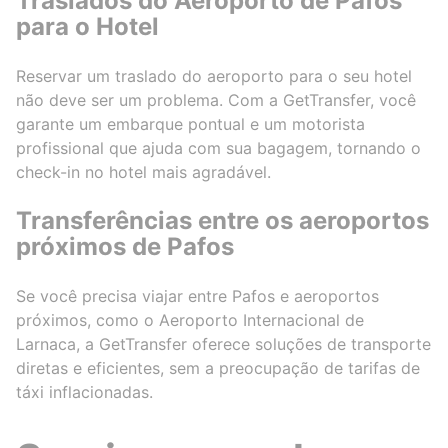
Traslados do Aeroporto de Pafos
para o Hotel
Reservar um traslado do aeroporto para o seu hotel
não deve ser um problema. Com a GetTransfer, você
garante um embarque pontual e um motorista
profissional que ajuda com sua bagagem, tornando o
check-in no hotel mais agradável.
Transferências entre os aeroportos
próximos de Pafos
Se você precisa viajar entre Pafos e aeroportos
próximos, como o Aeroporto Internacional de
Larnaca, a GetTransfer oferece soluções de transporte
diretas e eficientes, sem a preocupação de tarifas de
táxi inflacionadas.