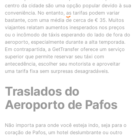
centro da cidade são uma opção popular devido à sua
conveniência. No entanto, as tarifas podem variar
bastante, com uma média de cerca de € 35. Muitos
viajantes relatam aumentos inesperados nos preços
ou o incômodo de táxis esperando do lado de fora do
aeroporto, especialmente durante a alta temporada.
Em contrapartida, a GetTransfer oferece um serviço
superior que permite reservar seu táxi com
antecedência, escolher seu motorista e aproveitar
uma tarifa fixa sem surpresas desagradáveis.
Traslados do
Aeroporto de Pafos
Não importa para onde você esteja indo, seja para o
coração de Pafos, um hotel deslumbrante ou outro