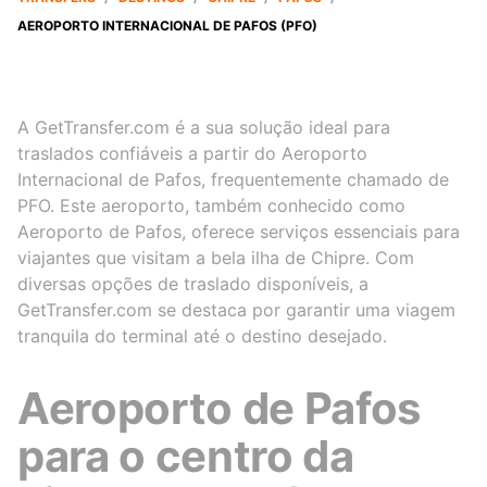
AEROPORTO INTERNACIONAL DE PAFOS (PFO)
A GetTransfer.com é a sua solução ideal para
traslados confiáveis a partir do Aeroporto
Internacional de Pafos, frequentemente chamado de
PFO. Este aeroporto, também conhecido como
Aeroporto de Pafos, oferece serviços essenciais para
viajantes que visitam a bela ilha de Chipre. Com
diversas opções de traslado disponíveis, a
GetTransfer.com se destaca por garantir uma viagem
tranquila do terminal até o destino desejado.
Aeroporto de Pafos
para o centro da