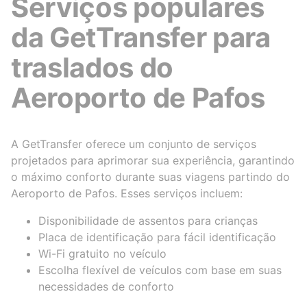
Serviços populares
da GetTransfer para
traslados do
Aeroporto de Pafos
A GetTransfer oferece um conjunto de serviços
projetados para aprimorar sua experiência, garantindo
o máximo conforto durante suas viagens partindo do
Aeroporto de Pafos. Esses serviços incluem:
Disponibilidade de assentos para crianças
Placa de identificação para fácil identificação
Wi-Fi gratuito no veículo
Escolha flexível de veículos com base em suas
necessidades de conforto