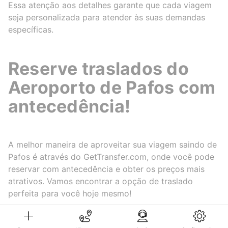
Essa atenção aos detalhes garante que cada viagem
seja personalizada para atender às suas demandas
específicas.
Reserve traslados do
Aeroporto de Pafos com
antecedência!
A melhor maneira de aproveitar sua viagem saindo de
Pafos é através do GetTransfer.com, onde você pode
reservar com antecedência e obter os preços mais
atrativos. Vamos encontrar a opção de traslado
perfeita para você hoje mesmo!