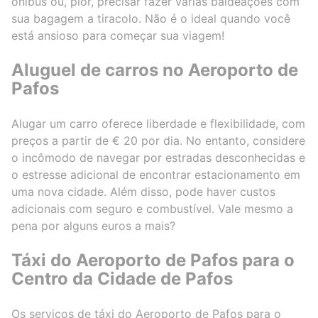
ônibus ou, pior, precisar fazer várias baldeações com
sua bagagem a tiracolo. Não é o ideal quando você
está ansioso para começar sua viagem!
Aluguel de carros no Aeroporto de
Pafos
Alugar um carro oferece liberdade e flexibilidade, com
preços a partir de € 20 por dia. No entanto, considere
o incômodo de navegar por estradas desconhecidas e
o estresse adicional de encontrar estacionamento em
uma nova cidade. Além disso, pode haver custos
adicionais com seguro e combustível. Vale mesmo a
pena por alguns euros a mais?
Táxi do Aeroporto de Pafos para o
Centro da Cidade de Pafos
Os serviços de táxi do Aeroporto de Pafos para o