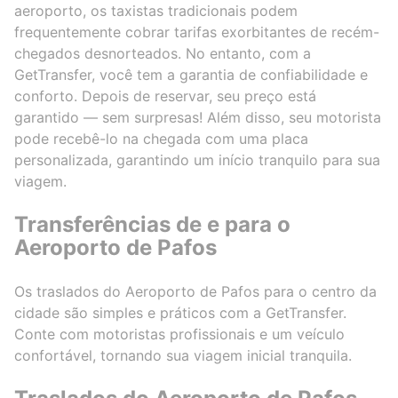
aeroporto, os taxistas tradicionais podem
frequentemente cobrar tarifas exorbitantes de recém-
chegados desnorteados. No entanto, com a
GetTransfer, você tem a garantia de confiabilidade e
conforto. Depois de reservar, seu preço está
garantido — sem surpresas! Além disso, seu motorista
pode recebê-lo na chegada com uma placa
personalizada, garantindo um início tranquilo para sua
viagem.
Transferências de e para o
Aeroporto de Pafos
Os traslados do Aeroporto de Pafos para o centro da
cidade são simples e práticos com a GetTransfer.
Conte com motoristas profissionais e um veículo
confortável, tornando sua viagem inicial tranquila.