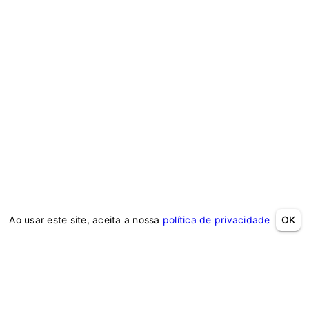
Ao usar este site, aceita a nossa
política de privacidade
OK