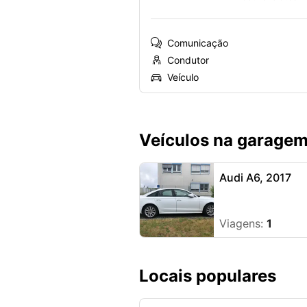
Comunicação
Condutor
Veículo
Veículos na garagem
Audi A6, 2017
Viagens:
1
Locais populares