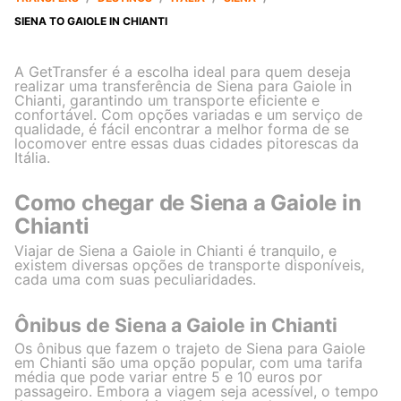
SIENA TO GAIOLE IN CHIANTI
A GetTransfer é a escolha ideal para quem deseja
realizar uma transferência de Siena para Gaiole in
Chianti, garantindo um transporte eficiente e
confortável. Com opções variadas e um serviço de
qualidade, é fácil encontrar a melhor forma de se
locomover entre essas duas cidades pitorescas da
Itália.
Como chegar de Siena a Gaiole in
Chianti
Viajar de Siena a Gaiole in Chianti é tranquilo, e
existem diversas opções de transporte disponíveis,
cada uma com suas peculiaridades.
Ônibus de Siena a Gaiole in Chianti
Os ônibus que fazem o trajeto de Siena para Gaiole
em Chianti são uma opção popular, com uma tarifa
média que pode variar entre 5 e 10 euros por
passageiro. Embora a viagem seja acessível, o tempo