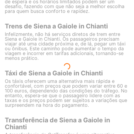
de espera e os horários limitados podem ser um
desafio, fazendo com que não seja a melhor escolha
para quem busca conforto e rapidez.
Trens de Siena a Gaiole in Chianti
Infelizmente, não há serviços diretos de trem entre
Siena e Gaiole in Chianti. Os passageiros precisam
viajar até uma cidade próxima e, de lá, pegar um táxi
ou ônibus. Este caminho pode aumentar o tempo da
viagem e incorrer em tarifas adicionais, tornando-se
menos prático.
Táxi de Siena a Gaiole in Chianti
Os táxis oferecem uma alternativa mais rápida e
confortável, com preços que podem variar entre 60 e
100 euros, dependendo das condições do tráfego. No
entanto, espera-se que o passageiro lidere com as
taxas e os preços podem ser sujeitos a variações que
surpreendem na hora do pagamento.
Transferência de Siena a Gaiole in
Chianti