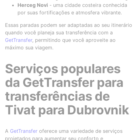
Herceg Novi
- uma cidade costeira conhecida
por suas fortificações e atmosfera vibrante.
Essas paradas podem ser adaptadas ao seu itinerário
quando você planeja sua transferência com a
GetTransfer
, permitindo que você aproveite ao
máximo sua viagem.
Serviços populares
da GetTransfer para
transferências de
Tivat para Dubrovnik
A
GetTransfer
oferece uma variedade de serviços
projetados para aumentar seu conforto e