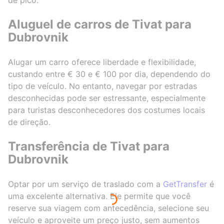
Aluguel de carros de Tivat para
Dubrovnik
Alugar um carro oferece liberdade e flexibilidade,
custando entre € 30 e € 100 por dia, dependendo do
tipo de veículo. No entanto, navegar por estradas
desconhecidas pode ser estressante, especialmente
para turistas desconhecedores dos costumes locais
de direção.
Transferência de Tivat para
Dubrovnik
Optar por um serviço de traslado com a
GetTransfer
é
uma excelente alternativa. Ele permite que você
reserve sua viagem com antecedência, selecione seu
veículo e aproveite um preço justo, sem aumentos