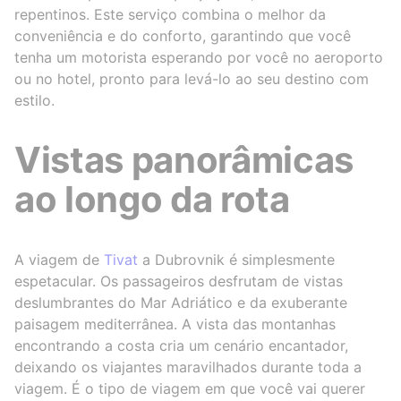
repentinos. Este serviço combina o melhor da
conveniência e do conforto, garantindo que você
tenha um motorista esperando por você no aeroporto
ou no hotel, pronto para levá-lo ao seu destino com
estilo.
Vistas panorâmicas
ao longo da rota
A viagem de
Tivat
a Dubrovnik é simplesmente
espetacular. Os passageiros desfrutam de vistas
deslumbrantes do Mar Adriático e da exuberante
paisagem mediterrânea. A vista das montanhas
encontrando a costa cria um cenário encantador,
deixando os viajantes maravilhados durante toda a
viagem. É o tipo de viagem em que você vai querer