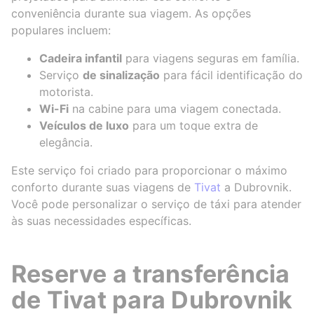
conveniência durante sua viagem. As opções
populares incluem:
Cadeira infantil
para viagens seguras em família.
Serviço
de sinalização
para fácil identificação do
motorista.
Wi-Fi
na cabine para uma viagem conectada.
Veículos de luxo
para um toque extra de
elegância.
Este serviço foi criado para proporcionar o máximo
conforto durante suas viagens de
Tivat
a Dubrovnik.
Você pode personalizar o serviço de táxi para atender
às suas necessidades específicas.
Reserve a transferência
de Tivat para Dubrovnik