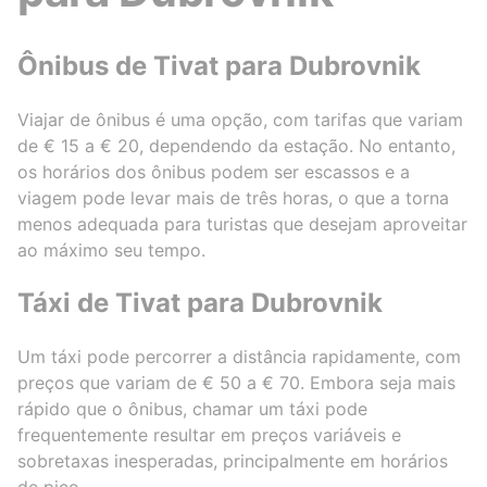
Ônibus de Tivat para Dubrovnik
Viajar de ônibus é uma opção, com tarifas que variam
de € 15 a € 20, dependendo da estação. No entanto,
os horários dos ônibus podem ser escassos e a
viagem pode levar mais de três horas, o que a torna
menos adequada para turistas que desejam aproveitar
ao máximo seu tempo.
Táxi de Tivat para Dubrovnik
Um táxi pode percorrer a distância rapidamente, com
preços que variam de € 50 a € 70. Embora seja mais
rápido que o ônibus, chamar um táxi pode
frequentemente resultar em preços variáveis e
sobretaxas inesperadas, principalmente em horários
de pico.