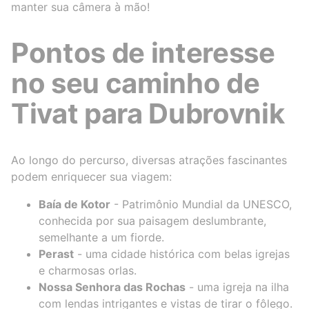
manter sua câmera à mão!
Pontos de interesse
no seu caminho de
Tivat para Dubrovnik
Ao longo do percurso, diversas atrações fascinantes
podem enriquecer sua viagem:
Baía de Kotor
- Patrimônio Mundial da UNESCO,
conhecida por sua paisagem deslumbrante,
semelhante a um fiorde.
Perast
- uma cidade histórica com belas igrejas
e charmosas orlas.
Nossa Senhora das Rochas
- uma igreja na ilha
com lendas intrigantes e vistas de tirar o fôlego.