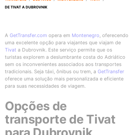
DE TIVAT A DUBROVNIK
A
GetTransfer.com
opera em
Montenegro
, oferecendo
uma excelente opção para viajantes que viajam de
Tivat
a Dubrovnik. Este serviço permite que os
turistas explorem a deslumbrante costa do Adriático
sem os inconvenientes associados aos transportes
tradicionais. Seja táxi, ônibus ou trem, a
GetTransfer
oferece uma solução mais personalizada e eficiente
para suas necessidades de viagem.
Opções de
transporte de Tivat
para Dubrovnik