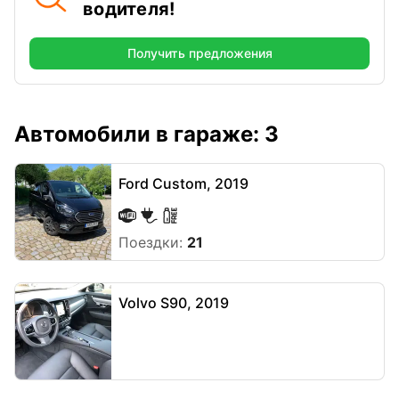
водителя!
Получить предложения
Автомобили в гараже: 3
Ford Custom, 2019
Поездки:
21
Volvo S90, 2019