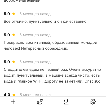
доброжелательный.
5.0
5 месяцев назад
Все отлично, пунктуально и оч качественно
5.0
5 месяцев назад
Прекрасно воспитанный, образованный молодой
человек! Интересный собеседник.
5.0
5 месяцев назад
С водителем едем не первый раз. Очень аккуратно
водит, пунктуальный, в машине всегда чисто, есть
вода и главное WI-FI, дорогу не заметили. Спасибо!
4.0
5 месяцев назад
Все отлично! Спасибо за трансфер.