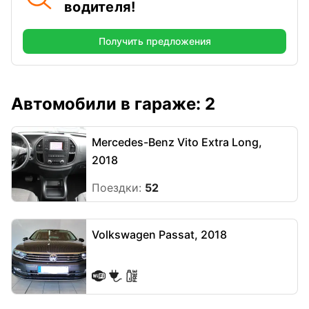
водителя!
Получить предложения
Автомобили в гараже: 2
Mercedes-Benz Vito Extra Long,
2018
Поездки:
52
Volkswagen Passat, 2018