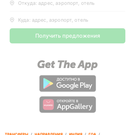
Откуда: адрес, аэропорт, отель
Куда: адрес, аэропорт, отель
Получить предложения
ТРАНСФЕРЫ
/
НАПРАВЛЕНИЯ
/
ИНДИЯ
/
ГОА
/