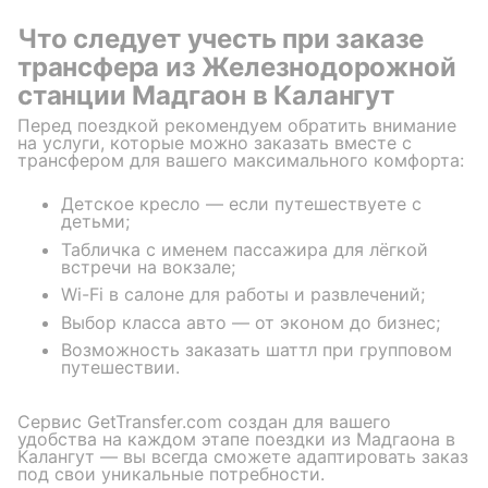
Что следует учесть при заказе
трансфера из Железнодорожной
станции Мадгаон в Калангут
Перед поездкой рекомендуем обратить внимание
на услуги, которые можно заказать вместе с
трансфером для вашего максимального комфорта:
Детское кресло — если путешествуете с
детьми;
Табличка с именем пассажира для лёгкой
встречи на вокзале;
Wi-Fi в салоне для работы и развлечений;
Выбор класса авто — от эконом до бизнес;
Возможность заказать шаттл при групповом
путешествии.
Сервис GetTransfer.com создан для вашего
удобства на каждом этапе поездки из Мадгаона в
Калангут — вы всегда сможете адаптировать заказ
под свои уникальные потребности.