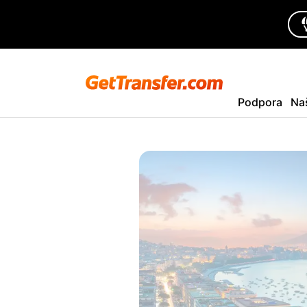
Podpora
Na