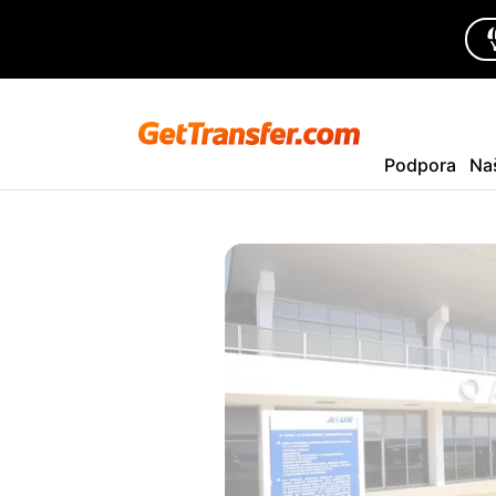
Podpora
Na