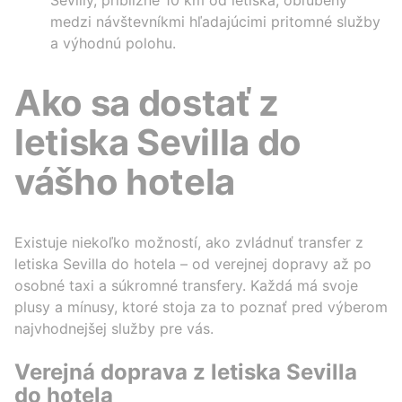
medzi návštevníkmi hľadajúcimi pritomné služby
a výhodnú polohu.
Ako sa dostať z
letiska Sevilla do
vášho hotela
Existuje niekoľko možností, ako zvládnuť transfer z
letiska Sevilla do hotela – od verejnej dopravy až po
osobné taxi a súkromné transfery. Každá má svoje
plusy a mínusy, ktoré stoja za to poznať pred výberom
najvhodnejšej služby pre vás.
Verejná doprava z letiska Sevilla
do hotela