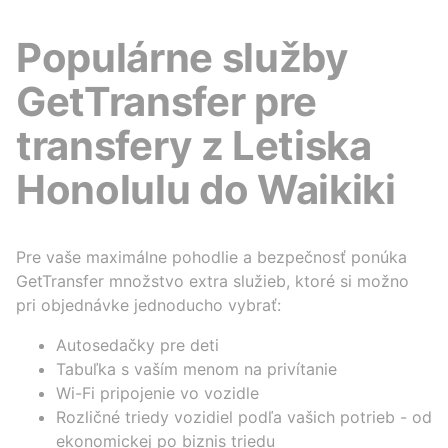
Populárne služby
GetTransfer pre
transfery z Letiska
Honolulu do Waikiki
Pre vaše maximálne pohodlie a bezpečnosť ponúka
GetTransfer množstvo extra služieb, ktoré si možno
pri objednávke jednoducho vybrať:
Autosedačky pre deti
Tabuľka s vaším menom na privítanie
Wi-Fi pripojenie vo vozidle
Rozličné triedy vozidiel podľa vašich potrieb - od
ekonomickej po biznis triedu