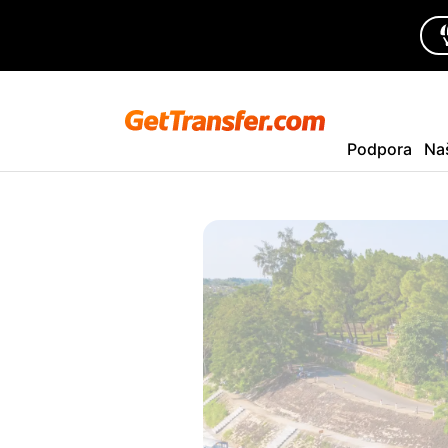
Podpora
Na